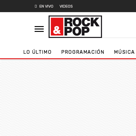
EN VIVO
VIDEOS
LO ÚLTIMO
PROGRAMACIÓN
MÚSICA