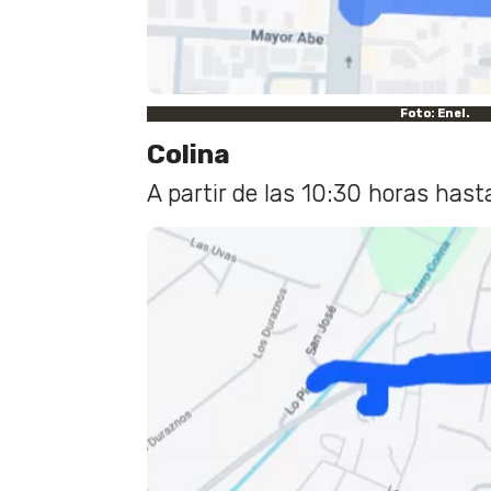
Foto: Enel.
Colina
A partir de las 10:30 horas hast