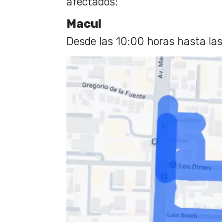
afectados:
Macul
Desde las 10:00 horas hasta las