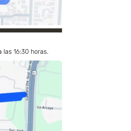
a las 16:30 horas.