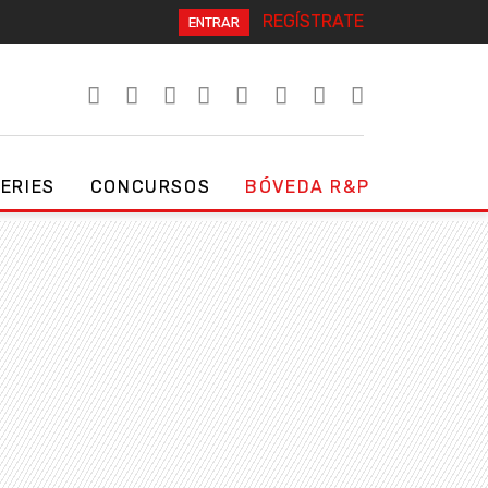
REGÍSTRATE
ENTRAR
SERIES
CONCURSOS
BÓVEDA R&P