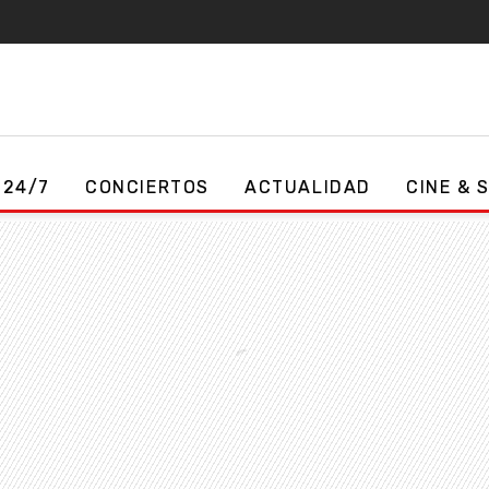
 24/7
CONCIERTOS
ACTUALIDAD
CINE & 