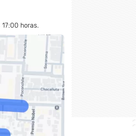
 17:00 horas.