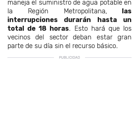
maneja el suministro de agua potable en
la Región Metropolitana,
las
interrupciones durarán hasta un
total de 18 horas
. Esto hará que los
vecinos del sector deban estar gran
parte de su día sin el recurso básico.