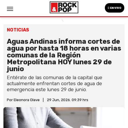
EN VIVO
NOTICIAS
Aguas Andinas informa cortes de
agua por hasta 18 horas en varias
comunas de la Región
Metropolitana HOY lunes 29 de
junio
Entérate de las comunas de la capital que
actualmente enfrentan cortes de agua de
emergencia este lunes 29 de junio.
Por Eleonora Olave
|
29 Jun, 2026. 09:39 hrs