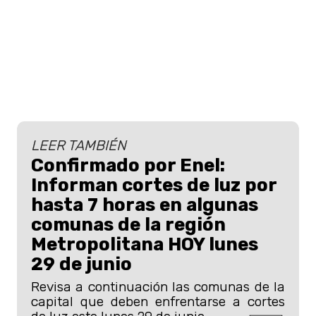
LEER TAMBIÉN
Confirmado por Enel:
Informan cortes de luz por
hasta 7 horas en algunas
comunas de la región
Metropolitana HOY lunes
29 de junio
Revisa a continuación las comunas de la
capital que deben enfrentarse a cortes