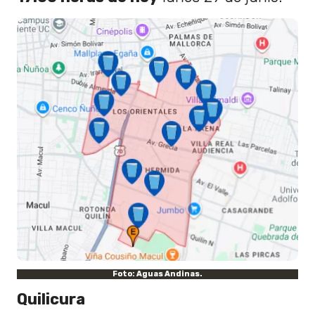
Foto: Aguas Andinas.
Quilicura