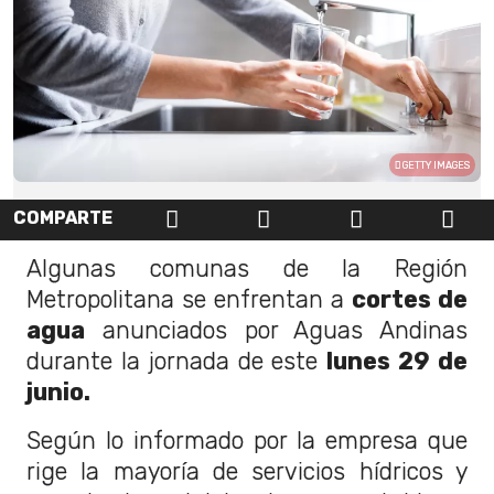
GETTY IMAGES
COMPARTE
Algunas comunas de la Región
Metropolitana se enfrentan a
cortes de
agua
anunciados por Aguas Andinas
durante la jornada de este
lunes 29 de
junio.
Según lo informado por la empresa que
rige la mayoría de servicios hídricos y