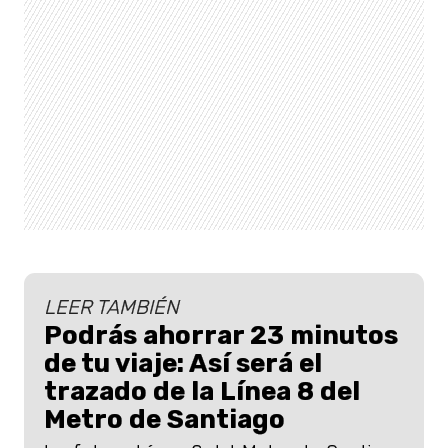
LEER TAMBIÉN
Podrás ahorrar 23 minutos
de tu viaje: Así será el
trazado de la Línea 8 del
Metro de Santiago