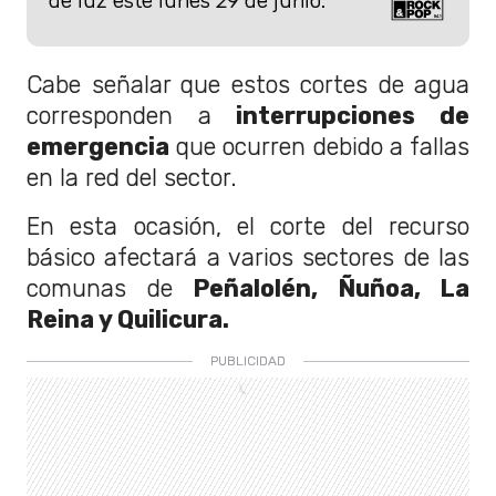
de luz este lunes 29 de junio.
Cabe señalar que estos cortes de agua
corresponden a
interrupciones de
emergencia
que ocurren debido a fallas
en la red del sector.
En esta ocasión, el corte del recurso
básico afectará a varios sectores de las
comunas de
Peñalolén, Ñuñoa, La
Reina y Quilicura.