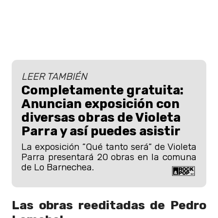
LEER TAMBIÉN
Completamente gratuita:
Anuncian exposición con
diversas obras de Violeta
Parra y así puedes asistir
La exposición “Qué tanto será“ de Violeta
Parra presentará 20 obras en la comuna
de Lo Barnechea.
Las obras reeditadas de Pedro