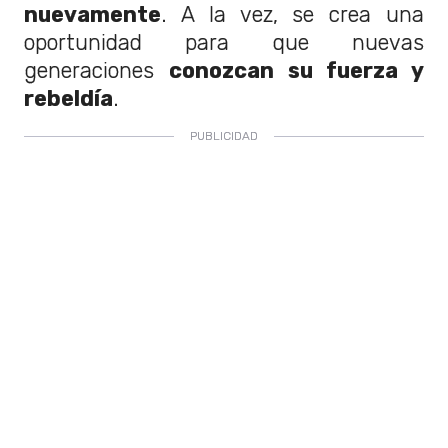
nuevamente
. A la vez, se crea una
oportunidad para que nuevas
generaciones
conozcan su fuerza y
rebeldía
.