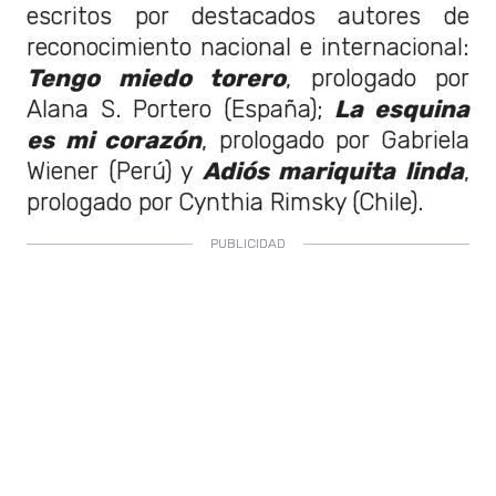
escritos por destacados autores de
reconocimiento nacional e internacional:
Tengo miedo torero
, prologado por
Alana S. Portero (España);
La esquina
es mi corazón
, prologado por Gabriela
Wiener (Perú) y
Adiós mariquita linda
,
prologado por Cynthia Rimsky (Chile).