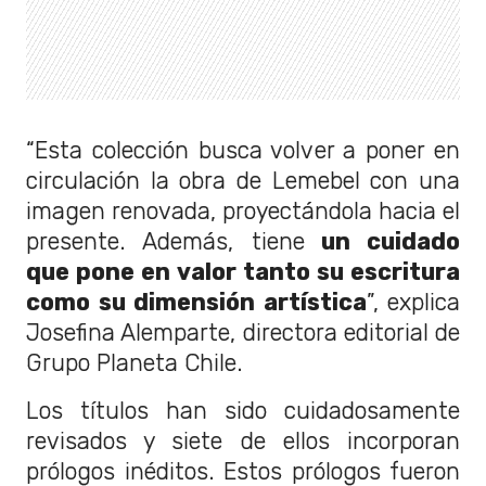
“Esta colección busca volver a poner en
circulación la obra de Lemebel con una
imagen renovada, proyectándola hacia el
presente. Además, tiene
un cuidado
que pone en valor tanto su escritura
como su dimensión artística
”, explica
Josefina Alemparte, directora editorial de
Grupo Planeta Chile.
Los títulos han sido cuidadosamente
revisados y siete de ellos incorporan
prólogos inéditos. Estos prólogos fueron