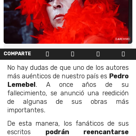
ARCHIVO
COMPARTE
No hay dudas de que uno de los autores
más auénticos de nuestro país es
Pedro
Lemebel
. A once años de su
fallecimiento, se anunció una reedición
de algunas de sus obras más
importantes.
De esta manera, los fanáticos de sus
escritos
podrán reencantarse