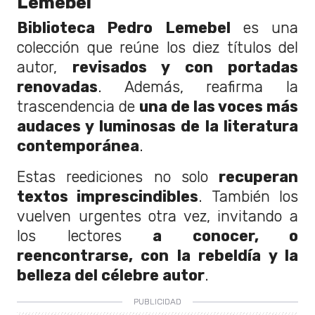
Lemebel
Biblioteca Pedro Lemebel
es una
colección que reúne los diez títulos del
autor,
revisados y con portadas
renovadas
. Además, reafirma la
trascendencia de
una de las voces más
audaces y luminosas de la literatura
contemporánea
.
Estas reediciones no solo
recuperan
textos imprescindibles
. También los
vuelven urgentes otra vez, invitando a
los lectores
a conocer, o
reencontrarse, con la rebeldía y la
belleza del célebre autor
.