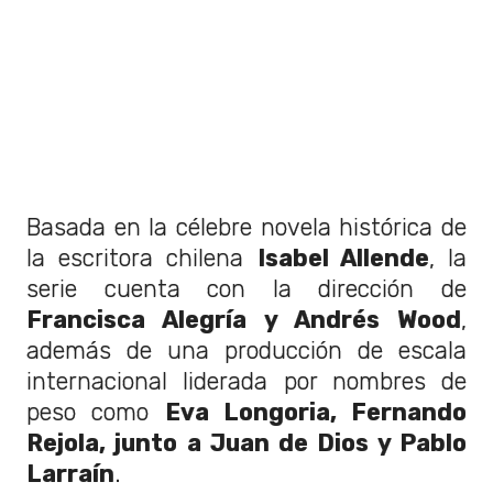
Basada en la célebre novela histórica de
la escritora chilena
Isabel Allende
, la
serie cuenta con la dirección de
Francisca Alegría y Andrés Wood
,
además de una producción de escala
internacional liderada por nombres de
peso como
Eva Longoria, Fernando
Rejola, junto a Juan de Dios y Pablo
Larraín
.