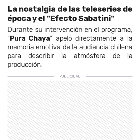
La nostalgia de las teleseries de
época y el "Efecto Sabatini"
Durante su intervención en el programa,
"
Pura Chaya
" apeló directamente a la
memoria emotiva de la audiencia chilena
para describir la atmósfera de la
producción.