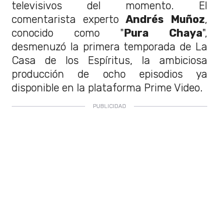
televisivos del momento. El
comentarista experto
Andrés Muñoz
,
conocido como "
Pura Chaya
",
desmenuzó la primera temporada de La
Casa de los Espíritus, la ambiciosa
producción de ocho episodios ya
disponible en la plataforma Prime Video.