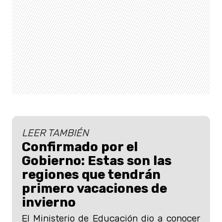
LEER TAMBIÉN
Confirmado por el
Gobierno: Estas son las
regiones que tendrán
primero vacaciones de
invierno
El Ministerio de Educación dio a conocer