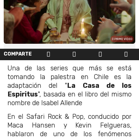
PRIME VIDEO
COMPARTE
Una de las series que más se está
tomando la palestra en Chile es la
adaptación del "
La Casa de los
Espiritus
", basada en el libro del mismo
nombre de Isabel Allende
En el Safari Rock & Pop, conducido por
Maca Hansen y Kevin Felgueras,
hablaron de uno de los fenómenos