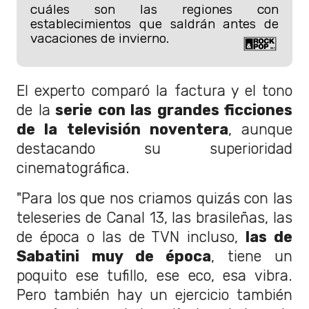
cuáles son las regiones con
establecimientos que saldrán antes de
vacaciones de invierno.
El experto comparó la factura y el tono
de la
serie con las grandes ficciones
de la televisión noventera
, aunque
destacando su superioridad
cinematográfica.
"Para los que nos criamos quizás con las
teleseries de Canal 13, las brasileñas, las
de época o las de TVN incluso,
las de
Sabatini muy de época
, tiene un
poquito ese tufillo, ese eco, esa vibra.
Pero también hay un ejercicio también