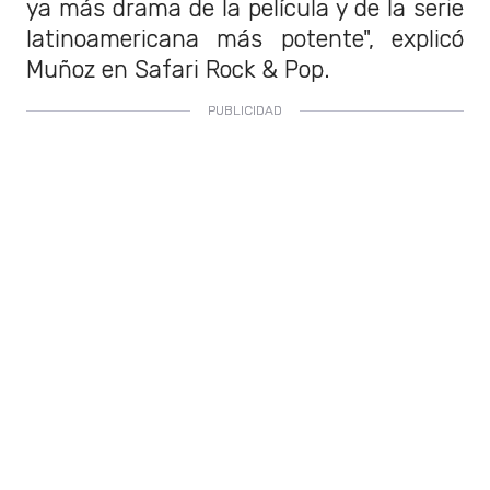
ya más drama de la película y de la serie
latinoamericana más potente", explicó
Muñoz en Safari Rock & Pop.