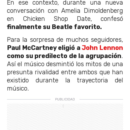
En ese contexto, durante una nueva
conversación con Amelia Dimoldenberg
en Chicken Shop Date, confesó
finalmente su Beatle favorito.
Para la sorpresa de muchos seguidores,
Paul McCartney eligió a
John Lennon
como su predilecto de la agrupación
.
Así el músico desmintió los mitos de una
presunta rivalidad entre ambos que han
existido durante la trayectoria del
músico.