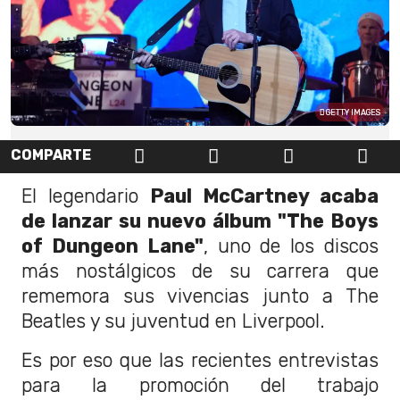
GETTY IMAGES
COMPARTE
El legendario
Paul McCartney acaba
de lanzar su nuevo álbum "The Boys
of Dungeon Lane"
, uno de los discos
más nostálgicos de su carrera que
rememora sus vivencias junto a The
Beatles y su juventud en Liverpool.
Es por eso que las recientes entrevistas
para la promoción del trabajo