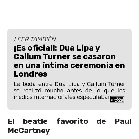
LEER TAMBIÉN
¡Es oficial!: Dua Lipa y
Callum Turner se casaron
en una íntima ceremonia en
Londres
La boda entre Dua Lipa y Callum Turner
se realizó mucho antes de lo que los
medios internacionales especulaban.
El beatle favorito de Paul
McCartney