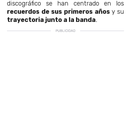
discográfico se han centrado en los
recuerdos de sus primeros años
y su
trayectoria junto a la banda
.