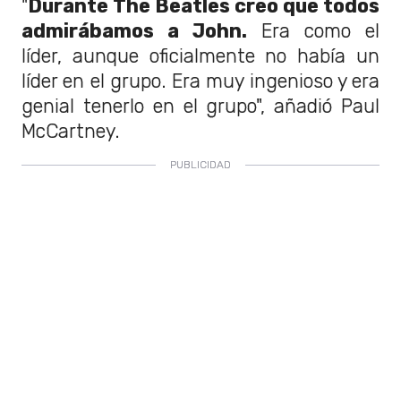
"
Durante The Beatles creo que todos
admirábamos a John.
Era como el
líder, aunque oficialmente no había un
líder en el grupo. Era muy ingenioso y era
genial tenerlo en el grupo", añadió Paul
McCartney.