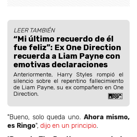
LEER TAMBIÉN
“Mi último recuerdo de él
fue feliz”: Ex One Direction
recuerda a Liam Payne con
emotivas declaraciones
Anteriormente, Harry Styles rompió el
silencio sobre el repentino fallecimiento
de Liam Payne, su ex compañero en One
Direction.
"Bueno, solo queda uno.
Ahora mismo,
es Ringo
",
dijo en un principio
.