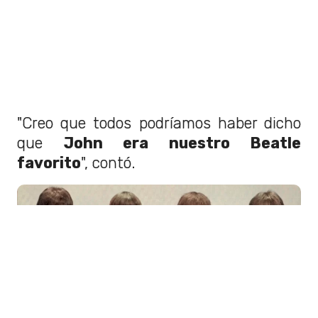
"Creo que todos podríamos haber dicho
que
John era nuestro Beatle
favorito
", contó.