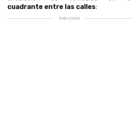
cuadrante entre las calles
: