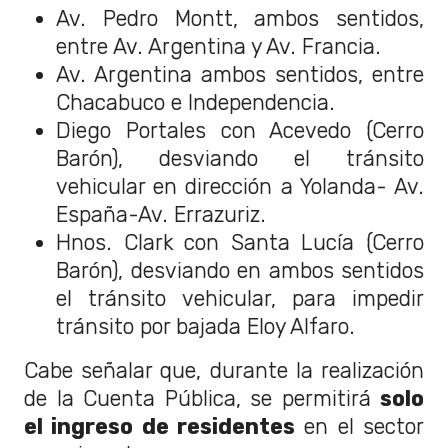
Av. Pedro Montt, ambos sentidos,
entre Av. Argentina y Av. Francia.
Av. Argentina ambos sentidos, entre
Chacabuco e Independencia.
Diego Portales con Acevedo (Cerro
Barón), desviando el tránsito
vehicular en dirección a Yolanda- Av.
España-Av. Errazuriz.
Hnos. Clark con Santa Lucía (Cerro
Barón), desviando en ambos sentidos
el tránsito vehicular, para impedir
tránsito por bajada Eloy Alfaro.
Cabe señalar que, durante la realización
de la Cuenta Pública, se permitirá
solo
el ingreso de residentes
en el sector