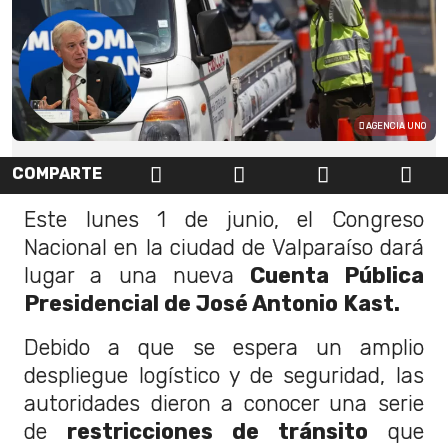
AGENCIA UNO
COMPARTE
Este lunes 1 de junio, el Congreso
Nacional en la ciudad de Valparaíso dará
lugar a una nueva
Cuenta Pública
Presidencial de José Antonio Kast.
Debido a que se espera un amplio
despliegue logístico y de seguridad, las
autoridades dieron a conocer una serie
de
restricciones de tránsito
que