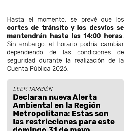
Hasta el momento, se prevé que los
cortes de tránsito y los
desvíos se
mantendrán hasta las 14:00 horas
.
Sin embargo, el horario podría cambiar
dependiendo de las condiciones de
seguridad durante la realización de la
Cuenta Pública 2026.
LEER TAMBIÉN
Declaran nueva Alerta
Ambiental en la Región
Metropolitana: Estas son
las restricciones para este
domingo 31 de mayo