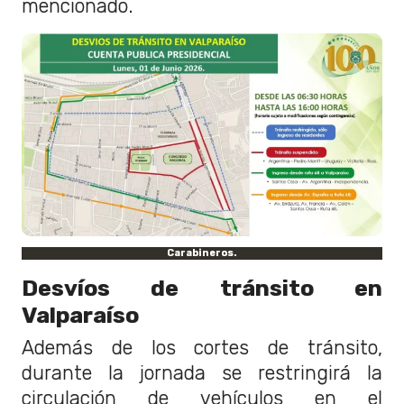
mencionado.
Carabineros.
Desvíos de tránsito en
Valparaíso
Además de los cortes de tránsito,
durante la jornada se restringirá la
circulación de vehículos en el