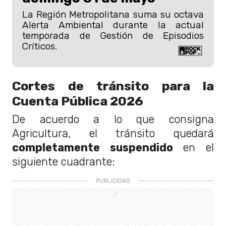
La Región Metropolitana suma su octava
Alerta Ambiental durante la actual
temporada de Gestión de Episodios
Críticos.
Cortes de tránsito para la
Cuenta Pública 2026
De acuerdo a lo que consigna
Agricultura, el tránsito quedará
completamente suspendido
en el
siguiente cuadrante: