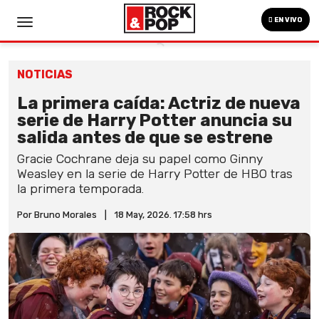
EN VIVO
NOTICIAS
La primera caída: Actriz de nueva
serie de Harry Potter anuncia su
salida antes de que se estrene
Gracie Cochrane deja su papel como Ginny
Weasley en la serie de Harry Potter de HBO tras
la primera temporada.
Por Bruno Morales
|
18 May, 2026. 17:58 hrs