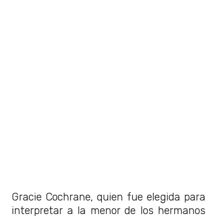
Gracie Cochrane, quien fue elegida para
interpretar a la menor de los hermanos