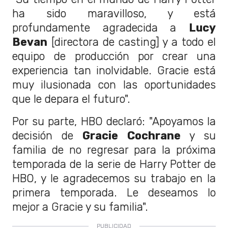
ha sido maravilloso, y está
profundamente agradecida a
Lucy
Bevan
[directora de casting] y a todo el
equipo de producción por crear una
experiencia tan inolvidable. Gracie está
muy ilusionada con las oportunidades
que le depara el futuro".
Por su parte, HBO declaró: "Apoyamos la
decisión de
Gracie Cochrane
y su
familia de no regresar para la próxima
temporada de la serie de Harry Potter de
HBO, y le agradecemos su trabajo en la
primera temporada. Le deseamos lo
mejor a Gracie y su familia".