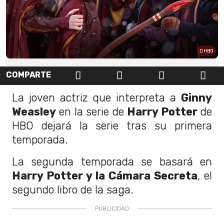
HBO
COMPARTE
La joven actriz que interpreta a
Ginny
Weasley
en la serie de
Harry Potter
de
HBO dejará la serie tras su primera
temporada.
La segunda temporada se basará en
Harry Potter y la Cámara Secreta
, el
segundo libro de la saga.