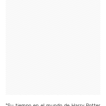
"Su tiempo en el mundo de Harry Potter