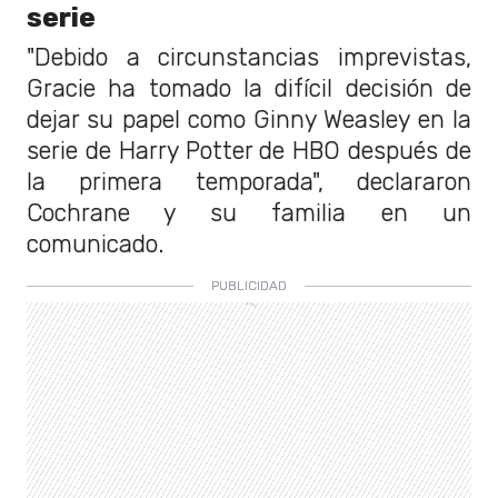
serie
"Debido a circunstancias imprevistas,
Gracie ha tomado la difícil decisión de
dejar su papel como Ginny Weasley en la
serie de Harry Potter de HBO después de
la primera temporada", declararon
Cochrane y su familia en un
comunicado.