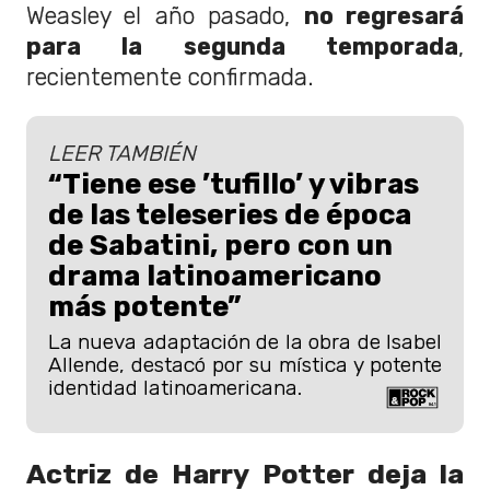
Weasley el año pasado,
no regresará
para la segunda temporada
,
recientemente confirmada.
LEER TAMBIÉN
“Tiene ese ’tufillo’ y vibras
de las teleseries de época
de Sabatini, pero con un
drama latinoamericano
más potente”
La nueva adaptación de la obra de Isabel
Allende, destacó por su mística y potente
identidad latinoamericana.
Actriz de Harry Potter deja la