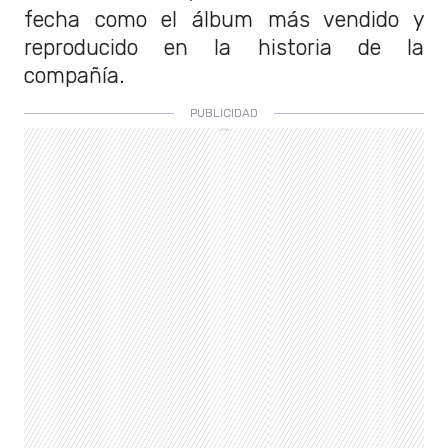
fecha como el álbum más vendido y
reproducido en la historia de la
compañía.