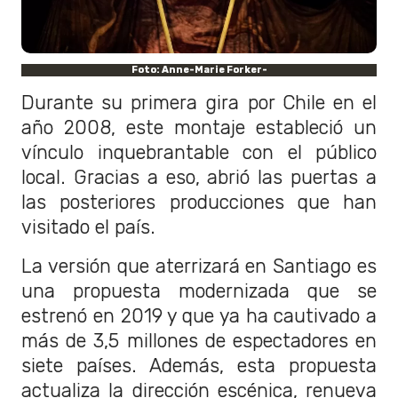
Foto: Anne-Marie Forker-
Durante su primera gira por Chile en el
año 2008, este montaje estableció un
vínculo inquebrantable con el público
local. Gracias a eso, abrió las puertas a
las posteriores producciones que han
visitado el país.
La versión que aterrizará en Santiago es
una propuesta modernizada que se
estrenó en 2019 y que ya ha cautivado a
más de 3,5 millones de espectadores en
siete países. Además, esta propuesta
actualiza la dirección escénica, renueva