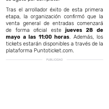
Tras el arrollador éxito de esta primera
etapa, la organización confirmó que la
venta general de entradas comenzará
de forma oficial este
jueves 28 de
mayo a las 11:00 horas
. Además, los
tickets estarán disponibles a través de la
plataforma Puntoticket.com.