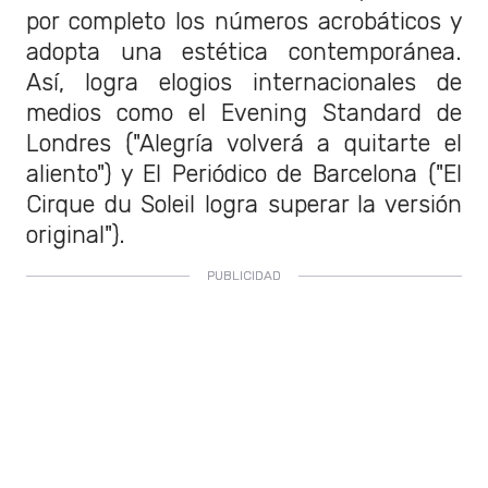
por completo los números acrobáticos y
adopta una estética contemporánea.
Así, logra elogios internacionales de
medios como el Evening Standard de
Londres ("Alegría volverá a quitarte el
aliento") y El Periódico de Barcelona ("El
Cirque du Soleil logra superar la versión
original").