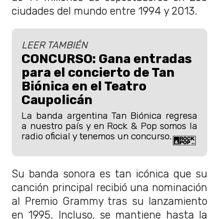
ciudades del mundo entre 1994 y 2013.
LEER TAMBIÉN
CONCURSO: Gana entradas
para el concierto de Tan
Biónica en el Teatro
Caupolicán
La banda argentina Tan Biónica regresa
a nuestro país y en Rock & Pop somos la
radio oficial y tenemos un concurso.
Su banda sonora es tan icónica que su
canción principal recibió una nominación
al Premio Grammy tras su lanzamiento
en 1995. Incluso, se mantiene hasta la