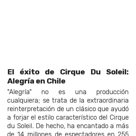
El éxito de Cirque Du Soleil:
Alegría en Chile
"Alegría" no es una producción
cualquiera; se trata de la extraordinaria
reinterpretación de un clásico que ayudó
a forjar el estilo característico del Cirque
du Soleil. De hecho, ha encantado a más
de 14 millones de espectadores en 255