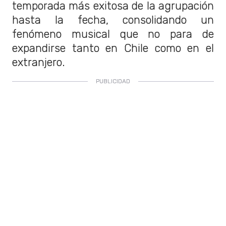
temporada más exitosa de la agrupación
hasta la fecha, consolidando un
fenómeno musical que no para de
expandirse tanto en Chile como en el
extranjero.