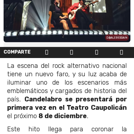
@ALEBESOAIN
COMPARTE
La escena del rock alternativo nacional
tiene un nuevo faro, y su luz acaba de
iluminar uno de los escenarios más
emblemáticos y cargados de historia del
país.
Candelabro se presentará por
primera vez en el Teatro Caupolicán
el próximo
8 de diciembre
.
Este hito llega para coronar la