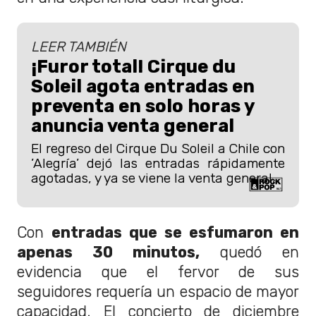
LEER TAMBIÉN
¡Furor total! Cirque du
Soleil agota entradas en
preventa en solo horas y
anuncia venta general
El regreso del Cirque Du Soleil a Chile con
’Alegría’ dejó las entradas rápidamente
agotadas, y ya se viene la venta general.
Con
entradas que se esfumaron en
apenas 30 minutos,
quedó en
evidencia que el fervor de sus
seguidores requería un espacio de mayor
capacidad. El concierto de diciembre