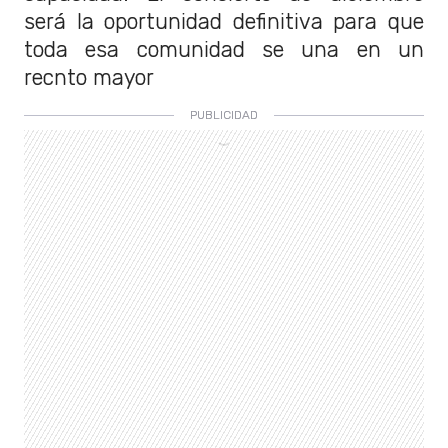
será la oportunidad definitiva para que
toda esa comunidad se una en un
recnto mayor