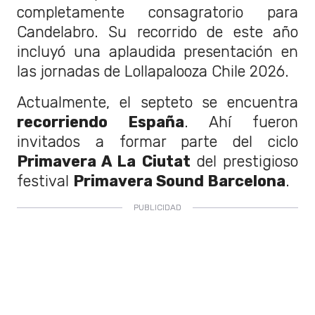
completamente consagratorio para
Candelabro. Su recorrido de este año
incluyó una aplaudida presentación en
las jornadas de Lollapalooza Chile 2026.
Actualmente, el septeto se encuentra
recorriendo España
. Ahí fueron
invitados a formar parte del ciclo
Primavera A La Ciutat
del prestigioso
festival
Primavera Sound Barcelona
.