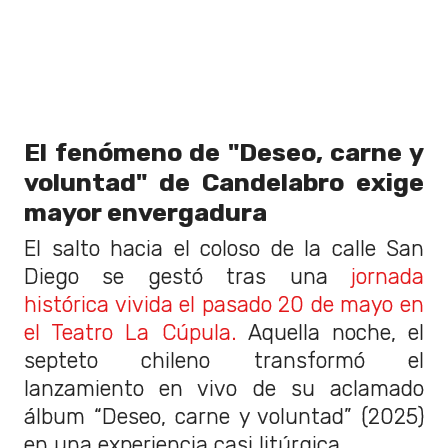
El fenómeno de "Deseo, carne y
voluntad" de Candelabro exige
mayor envergadura
El salto hacia el coloso de la calle San
Diego se gestó tras una
jornada
histórica vivida el pasado 20 de mayo en
el Teatro La Cúpula.
Aquella noche, el
septeto chileno transformó el
lanzamiento en vivo de su aclamado
álbum “Deseo, carne y voluntad” (2025)
en una experiencia casi litúrgica.