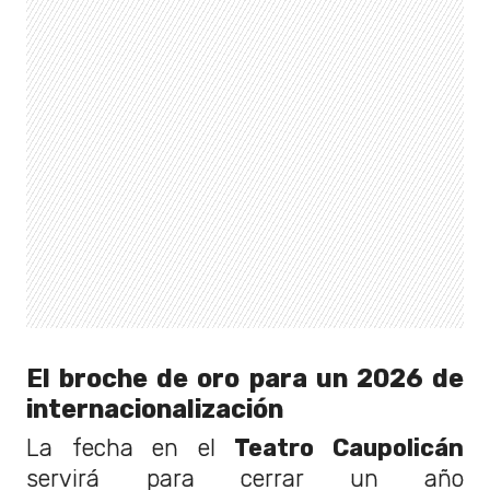
El broche de oro para un 2026 de
internacionalización
La fecha en el
Teatro Caupolicán
servirá para cerrar un año