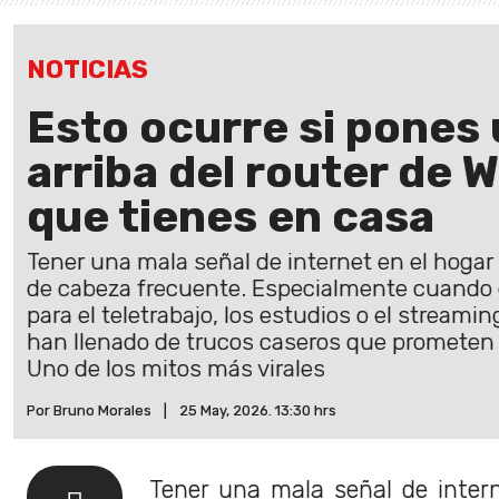
NOTICIAS
Esto ocurre si pones
arriba del router de Wi
que tienes en casa
Tener una mala señal de internet en el hogar
de cabeza frecuente. Especialmente cuando
para el teletrabajo, los estudios o el streamin
han llenado de trucos caseros que prometen 
Uno de los mitos más virales
Por Bruno Morales
|
25 May, 2026. 13:30 hrs
Tener una mala señal de inter