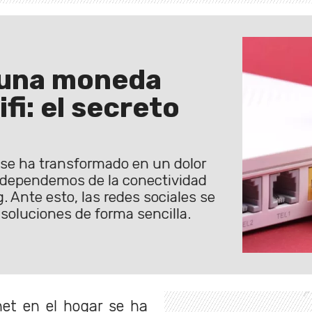
 una moneda
fi: el secreto
 se ha transformado en un dolor
 dependemos de la conectividad
g. Ante esto, las redes sociales se
soluciones de forma sencilla.
net en el hogar se ha