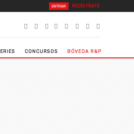
REGÍSTRATE
ENTRAR
SERIES
CONCURSOS
BÓVEDA R&P