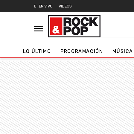
EN VIVO
VIDEOS
LO ÚLTIMO
PROGRAMACIÓN
MÚSICA