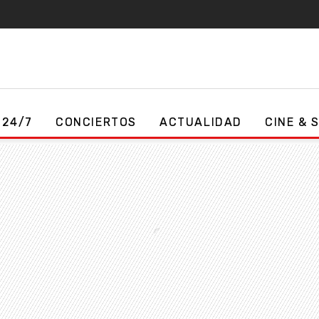
 24/7
CONCIERTOS
ACTUALIDAD
CINE & 