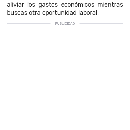
aliviar los gastos económicos mientras
buscas otra oportunidad laboral.