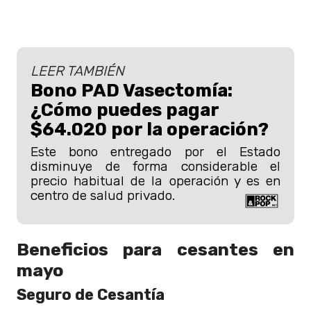
LEER TAMBIÉN
Bono PAD Vasectomía:
¿Cómo puedes pagar
$64.020 por la operación?
Este bono entregado por el Estado
disminuye de forma considerable el
precio habitual de la operación y es en
centro de salud privado.
Beneficios para cesantes en
mayo
Seguro de Cesantía