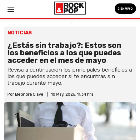
EN VIVO
NOTICIAS
¿Estás sin trabajo?: Estos son
los beneficios a los que puedes
acceder en el mes de mayo
Revisa a continuación los principales beneficios a
los que puedes acceder si te encuntras sin
trabajo durante mayo.
Por Eleonora Olave
|
10 May, 2026. 11:34 hrs