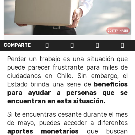
GETTY IMAGES
COMPARTE
Perder un trabajo es una situación que
puede parecer frustrante para miles de
ciudadanos en Chile. Sin embargo, el
Estado brinda una serie de
beneficios
para ayudar a personas que se
encuentran en esta situación.
Si te encuentras cesante durante el mes
de mayo, puedes acceder a diferentes
aportes monetarios
que buscan