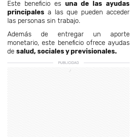
Este beneficio es
una de las ayudas
principales
a las que pueden acceder
las personas sin trabajo.
Además de entregar un aporte
monetario, este beneficio ofrece ayudas
de
salud, sociales y previsionales.