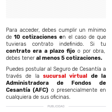
Para acceder, debes cumplir un mínimo
de
10 cotizaciones e
n el caso de que
tuvieras contrato indefinido. Si tu
contrato era a plazo fijo
o por obra,
debes tener
al menos 5 cotizaciones.
Puedes postular al Seguro de Cesantía a
través de la
sucursal virtual
de la
Administradora de Fondos de
Cesantía (AFC)
o presencialmente en
cualquiera de sus oficinas.