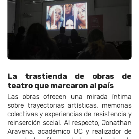
La trastienda de obras de
teatro que marcaron al país
Las obras ofrecen una mirada íntima
sobre trayectorias artísticas, memorias
colectivas y experiencias de resistencia y
reinserción social. Al respecto, Jonathan
Aravena, académico UC y realizador de