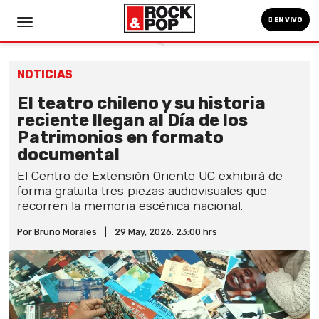
EN VIVO
NOTICIAS
El teatro chileno y su historia
reciente llegan al Día de los
Patrimonios en formato
documental
El Centro de Extensión Oriente UC exhibirá de
forma gratuita tres piezas audiovisuales que
recorren la memoria escénica nacional.
Por Bruno Morales
|
29 May, 2026. 23:00 hrs