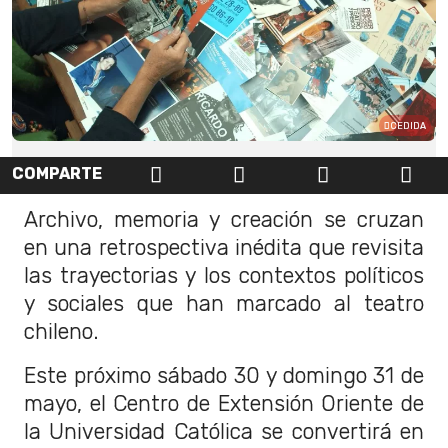
CEDIDA
COMPARTE
Archivo, memoria y creación se cruzan
en una retrospectiva inédita que revisita
las trayectorias y los contextos políticos
y sociales que han marcado al teatro
chileno.
Este próximo sábado 30 y domingo 31 de
mayo, el Centro de Extensión Oriente de
la Universidad Católica se convertirá en