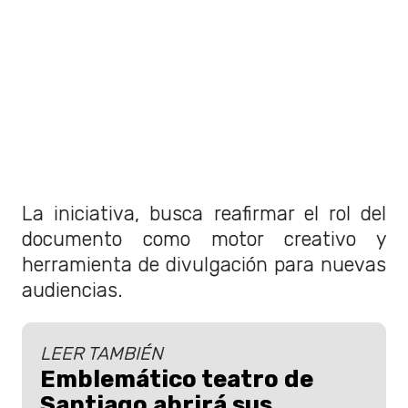
La iniciativa, busca reafirmar el rol del
documento como motor creativo y
herramienta de divulgación para nuevas
audiencias.
LEER TAMBIÉN
Emblemático teatro de
Santiago abrirá sus