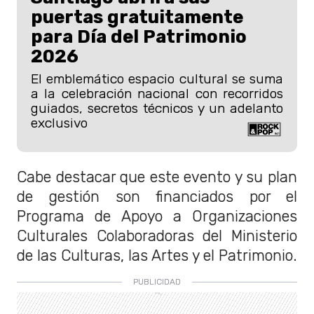
puertas gratuitamente
para Día del Patrimonio
2026
El emblemático espacio cultural se suma
a la celebración nacional con recorridos
guiados, secretos técnicos y un adelanto
exclusivo
Cabe destacar que este evento y su plan
de gestión son financiados por el
Programa de Apoyo a Organizaciones
Culturales Colaboradoras del Ministerio
de las Culturas, las Artes y el Patrimonio.