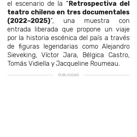
el escenario de la “
Retrospectiva del
teatro chileno en tres documentales
(2022–2025)
”, una muestra con
entrada liberada que propone un viaje
por la historia escénica del país a través
de figuras legendarias como Alejandro
Sieveking, Víctor Jara, Bélgica Castro,
Tomás Vidiella y Jacqueline Roumeau.