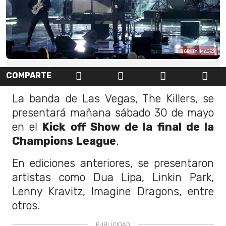
GETTY IMAGES
COMPARTE
La banda de Las Vegas, The Killers, se
presentará mañana sábado 30 de mayo
en el
Kick off Show de la final de la
Champions League
.
En ediciones anteriores, se presentaron
artistas como Dua Lipa, Linkin Park,
Lenny Kravitz, Imagine Dragons, entre
otros.