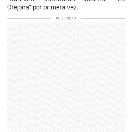
Orejona" por primera vez.