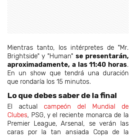
Mientras tanto, los intérpretes de "Mr.
Brightside" y "Human"
se presentarán,
aproximadamente, a las 11:40 horas
.
En un show que tendrá una duración
que rondaría los 15 minutos.
Lo que debes saber de la final
El actual
campeón del Mundial de
Clubes
, PSG, y el reciente monarca de la
Premier League, Arsenal, se verán las
caras por la tan ansiada Copa de la