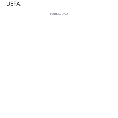
UEFA.