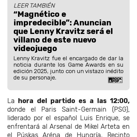
LEER TAMBIÉN
“Magnético e
impredecible”: Anuncian
que Lenny Kravitz será el
villano de este nuevo
videojuego
Lenny Kravitz fue el encargado de dar la
noticia durante los Game Awards en su
edición 2025, junto con un vistazo inédito
de su personaje.
La
hora del partido es a las 12:00,
donde el Paris Saint-Germain (PSG),
liderado por el español Luis Enrique, se
enfrentará al Arsenal de Mikel Arteta en
el Púskas Aréna de Hungría. Recinto