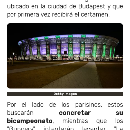
ubicado en la ciudad de Budapest y que
por primera vez recibirá el certamen.
Getty Images
Por el lado de los parisinos, estos
buscarán
concretar su
bicampeonato
, mientras que los
"Gunners" intentarán levantar "La