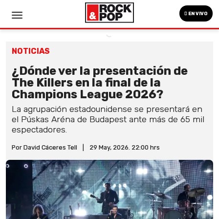
EN VIVO
NOTICIAS
¿Dónde ver la presentación de
The Killers en la final de la
Champions League 2026?
La agrupación estadounidense se presentará en
el Púskas Aréna de Budapest ante más de 65 mil
espectadores.
Por David Cáceres Tell
|
29 May, 2026. 22:00 hrs