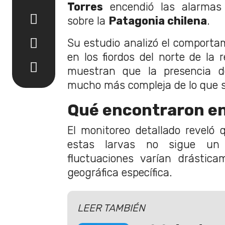
Torres
encendió las alarmas 
sobre la
Patagonia chilena
.
Su estudio analizó el comportam
en los fiordos del norte de la 
muestran que la presencia d
mucho más compleja de lo que 
Qué encontraron en
El monitoreo detallado reveló
estas larvas no sigue un 
fluctuaciones varían drástic
geográfica específica.
LEER TAMBIÉN