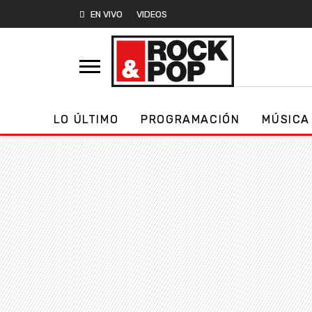
EN VIVO
VIDEOS
LO ÚLTIMO
PROGRAMACIÓN
MÚSICA