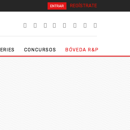
REGÍSTRATE
ENTRAR
SERIES
CONCURSOS
BÓVEDA R&P