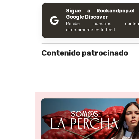
Sigue a Rockandpop.cl
Google Discover
Recibe nuestros conteni
directamente en tu feed.
Contenido patrocinado