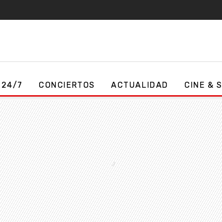
 24/7
CONCIERTOS
ACTUALIDAD
CINE & 