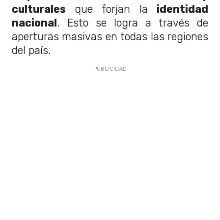
culturales
que forjan la
identidad
nacional
. Esto se logra a través de
aperturas masivas en todas las regiones
del país.