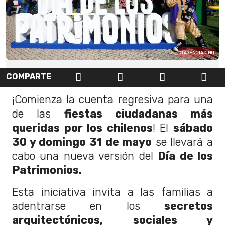
AGENCIA UNO
COMPARTE
¡Comienza la cuenta regresiva para una
de las
fiestas ciudadanas más
queridas por los chilenos
! El
sábado
30 y domingo 31 de mayo
se llevará a
cabo una nueva versión del
Día de los
Patrimonios.
Esta iniciativa invita a las familias a
adentrarse en los
secretos
arquitectónicos, sociales y