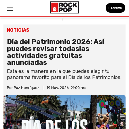
EN VIVO
NOTICIAS
Día del Patrimonio 2026: Así
puedes revisar todaslas
actividades gratuitas
anunciadas
Esta es la manera en la que puedes elegir tu
panorama favorito para el Día de los Patrimonios.
Por Paz Henríquez
|
19 May, 2026. 21:00 hrs