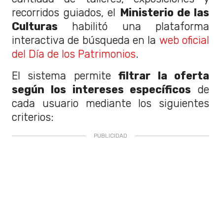
recorridos guiados, el
Ministerio de las
Culturas
habilitó una plataforma
interactiva de búsqueda en la
web oficial
del Día de los Patrimonios
.
El sistema permite
filtrar la oferta
según los intereses específicos
de
cada usuario mediante los siguientes
criterios: