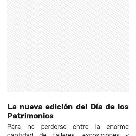
La nueva edición del Día de los
Patrimonios
Para no perderse entre la enorme
cantidad de talleres, exposiciones y