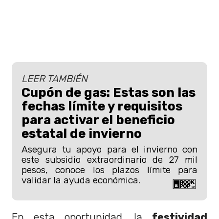
LEER TAMBIÉN
Cupón de gas: Estas son las
fechas límite y requisitos
para activar el beneficio
estatal de invierno
Asegura tu apoyo para el invierno con
este subsidio extraordinario de 27 mil
pesos, conoce los plazos límite para
validar la ayuda económica.
En esta oportunidad, la
festividad