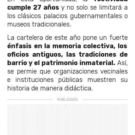
cumple 27 años
y no solo se limitará a
los clásicos palacios gubernamentales o
museos tradicionales.
La cartelera de este año pone un fuerte
énfasis en la memoria colectiva, los
oficios antiguos, las tradiciones de
barrio y el patrimonio inmaterial.
Así,
se permie que organizaciones vecinales
e instituciones públicas muestren su
historia de manera didáctica.