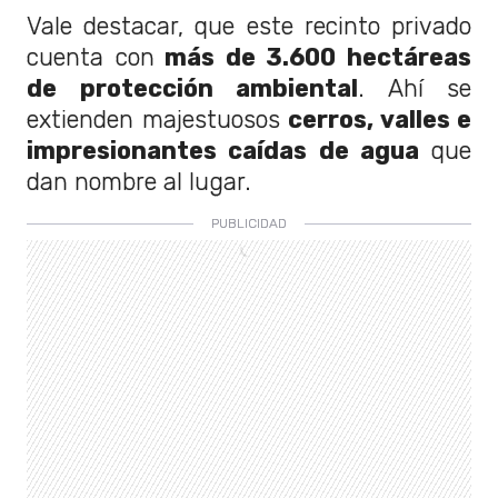
Vale destacar, que este recinto privado
cuenta con
más de 3.600 hectáreas
de protección ambiental
. Ahí se
extienden majestuosos
cerros, valles e
impresionantes caídas de agua
que
dan nombre al lugar.