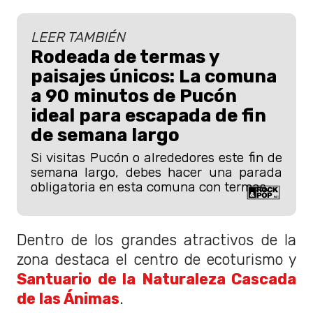
LEER TAMBIÉN
Rodeada de termas y
paisajes únicos: La comuna
a 90 minutos de Pucón
ideal para escapada de fin
de semana largo
Si visitas Pucón o alrededores este fin de
semana largo, debes hacer una parada
obligatoria en esta comuna con termas.
Dentro de los grandes atractivos de la
zona destaca el centro de ecoturismo y
Santuario de la Naturaleza Cascada
de las Ánimas
.