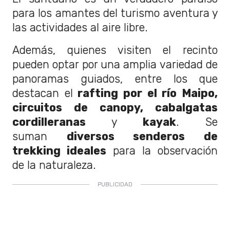
para los amantes del turismo aventura y
las actividades al aire libre.
Además, quienes visiten el recinto
pueden optar por una amplia variedad de
panoramas guiados, entre los que
destacan el
rafting por el río Maipo,
circuitos de canopy, cabalgatas
cordilleranas
y
kayak
. Se
suman
diversos senderos de
trekking ideales
para la observación
de la naturaleza.