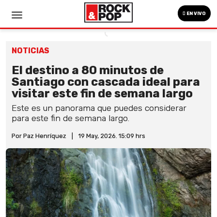
EN VIVO
NOTICIAS
El destino a 80 minutos de
Santiago con cascada ideal para
visitar este fin de semana largo
Este es un panorama que puedes considerar
para este fin de semana largo.
Por Paz Henríquez
|
19 May, 2026. 15:09 hrs