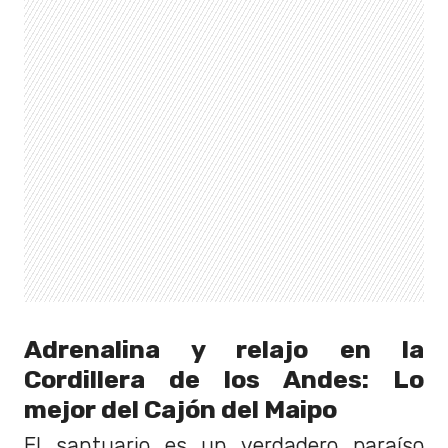
Adrenalina y relajo en la
Cordillera de los Andes: Lo
mejor del Cajón del Maipo
El santuario es un verdadero paraíso