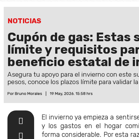
NOTICIAS
Cupón de gas: Estas 
límite y requisitos par
beneficio estatal de 
Asegura tu apoyo para el invierno con este su
pesos, conoce los plazos límite para validar 
Por Bruno Morales
|
19 May, 2026. 15:58 hrs
El invierno ya empieza a sentirs
y los gastos en el hogar com
forma considerable. Por esta raz