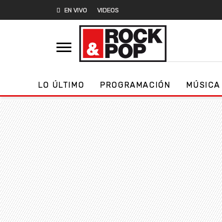
EN VIVO
VIDEOS
LO ÚLTIMO
PROGRAMACIÓN
MÚSICA