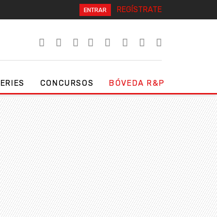
REGÍSTRATE
ENTRAR
SERIES
CONCURSOS
BÓVEDA R&P