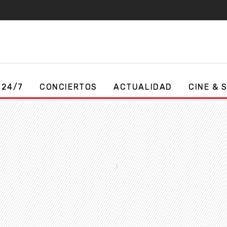
 24/7
CONCIERTOS
ACTUALIDAD
CINE & 