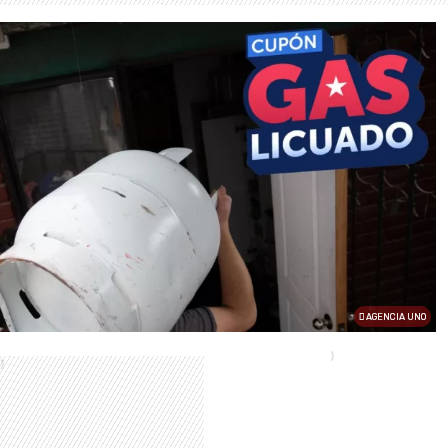
AGENCIA UNO