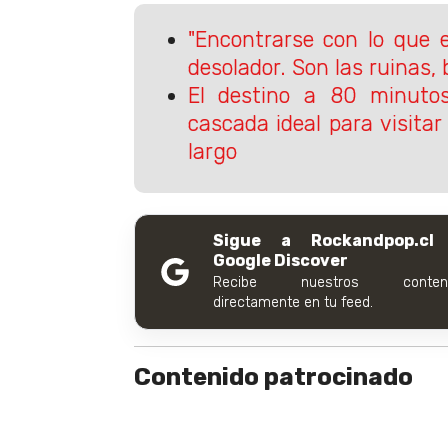
"Encontrarse con lo que 
desolador. Son las ruinas,
El destino a 80 minuto
cascada ideal para visita
largo
Sigue a Rockandpop.cl
Google Discover
Recibe nuestros conteni
directamente en tu feed.
Contenido patrocinado