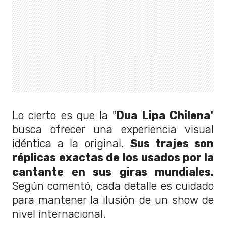
Lo cierto es que la "
Dua Lipa Chilena
"
busca ofrecer una experiencia visual
idéntica a la original.
Sus trajes son
réplicas exactas de los usados por la
cantante en sus giras mundiales.
Según comentó, cada detalle es cuidado
para mantener la ilusión de un show de
nivel internacional.