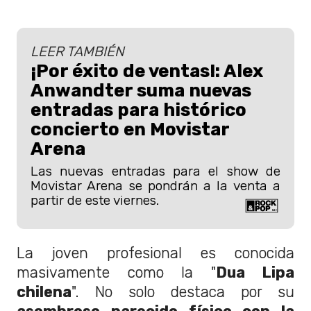
LEER TAMBIÉN
¡Por éxito de ventas!: Alex
Anwandter suma nuevas
entradas para histórico
concierto en Movistar
Arena
Las nuevas entradas para el show de
Movistar Arena se pondrán a la venta a
partir de este viernes.
La joven profesional es conocida
masivamente como la "
Dua Lipa
chilena
". No solo destaca por su