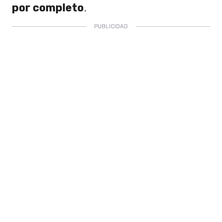
por completo
.