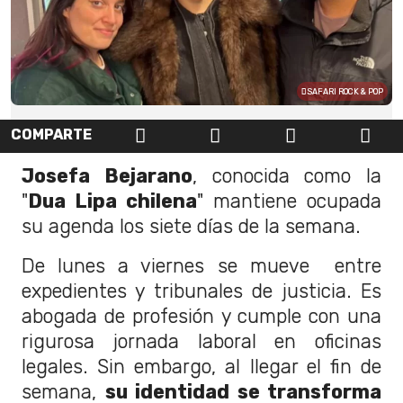
SAFARI ROCK & POP
COMPARTE
Josefa Bejarano
, conocida como la
"
Dua Lipa chilena
" mantiene ocupada
su agenda los siete días de la semana.
De lunes a viernes se mueve entre
expedientes y tribunales de justicia. Es
abogada de profesión y cumple con una
rigurosa jornada laboral en oficinas
legales. Sin embargo, al llegar el fin de
semana,
su identidad se transforma