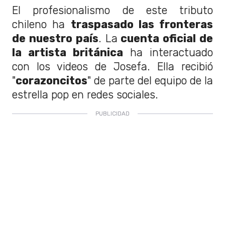
El profesionalismo de este tributo
chileno ha
traspasado las fronteras
de nuestro país
. La
cuenta oficial de
la artista británica
ha interactuado
con los videos de Josefa. Ella recibió
"
corazoncitos
" de parte del equipo de la
estrella pop en redes sociales.