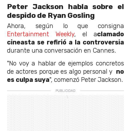
Peter Jackson habla sobre el
despido de Ryan Gosling
Ahora, según lo que consigna
Entertainment Weekly
, el a
clamado
cineasta se refirió a la controversia
durante una conversación en Cannes.
"No voy a hablar de ejemplos concretos
de actores porque es algo personal y
no
es culpa suya
", comenzó Peter Jackson.