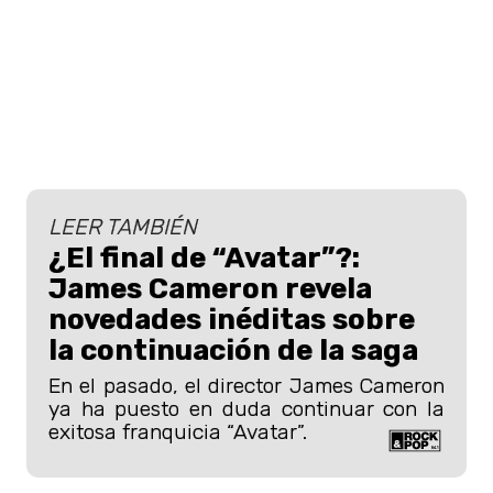
LEER TAMBIÉN
¿El final de “Avatar”?:
James Cameron revela
novedades inéditas sobre
la continuación de la saga
En el pasado, el director James Cameron
ya ha puesto en duda continuar con la
exitosa franquicia “Avatar”.