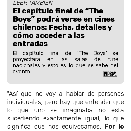
LEER TAMBIÉN
El capítulo final de “The
Boys” podrá verse en cines
chilenos: Fecha, detalles y
cómo acceder a las
entradas
El capítulo final de “The Boys” se
proyectará en las salas de cine
nacionales y esto es lo que se sabe del
evento.
"Así que no voy a hablar de personas
individuales, pero hay que entender que
lo que uno se imaginaba no está
sucediendo exactamente igual, lo que
significa que nos equivocamos. P
or lo