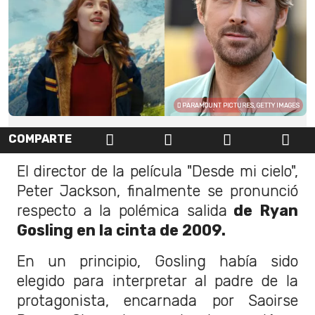
PARAMOUNT PICTURES, GETTY IMAGES
COMPARTE
El director de la película "Desde mi cielo",
Peter Jackson, finalmente se pronunció
respecto a la polémica salida
de Ryan
Gosling en la cinta de 2009.
En un principio, Gosling había sido
elegido para interpretar al padre de la
protagonista, encarnada por Saoirse