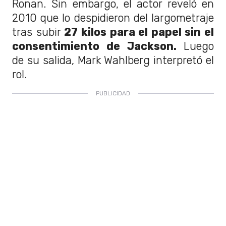
Ronan. Sin embargo, el actor reveló en
2010 que lo despidieron del largometraje
tras subir
27 kilos para el papel sin el
consentimiento de Jackson.
Luego
de su salida, Mark Wahlberg interpretó el
rol.