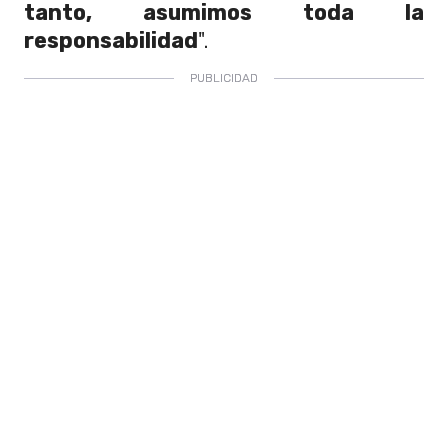
tanto, asumimos toda la
responsabilidad
".