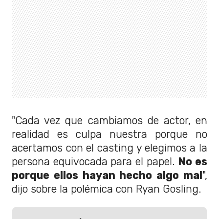
"Cada vez que cambiamos de actor, en
realidad es culpa nuestra porque no
acertamos con el casting y elegimos a la
persona equivocada para el papel.
No es
porque ellos hayan hecho algo mal
",
dijo sobre la polémica con Ryan Gosling.