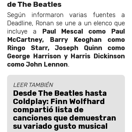
de The Beatles
Según informaron varias fuentes a
Deadline, Ronan se une a un elenco que
incluye a
Paul Mescal como Paul
McCartney, Barry Keoghan como
Ringo Starr, Joseph Quinn como
George Harrison y Harris Dickinson
como John Lennon
.
LEER TAMBIÉN
Desde The Beatles hasta
Coldplay: Finn Wolfhard
compartió lista de
canciones que demuestran
su variado gusto musical