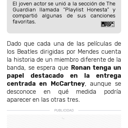
El joven actor se unió a la sección de The
Guardian llamada “Playlist Honesta” y
compartió algunas de sus canciones
favoritas.
Dado que cada una de las películas de
los Beatles dirigidas por Mendes cuenta
la historia de un miembro diferente de la
banda, se espera que
Ronan tenga un
papel destacado en la entrega
centrada en McCartney
, aunque se
desconoce en qué medida podría
aparecer en las otras tres.