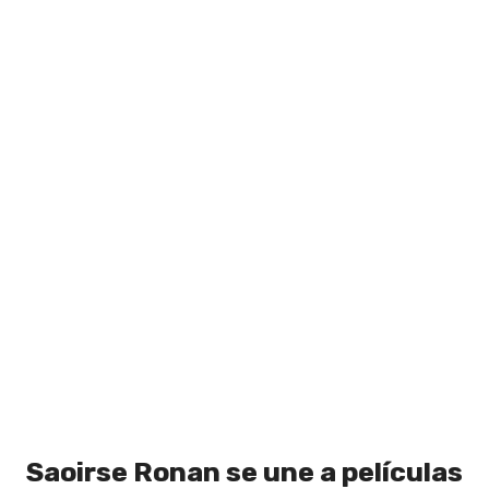
Saoirse Ronan se une a películas