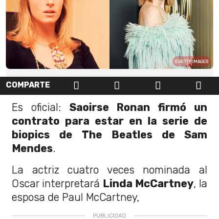
GETTY IMAGES
COMPARTE
Es oficial:
Saoirse Ronan firmó un
contrato para estar en la serie de
biopics de The Beatles de Sam
Mendes
.
La actriz cuatro veces nominada al
Oscar interpretará
Linda McCartney
, la
esposa de Paul McCartney,