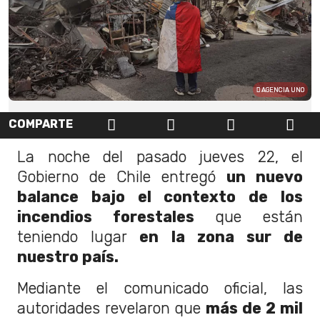
AGENCIA UNO
COMPARTE
La noche del pasado jueves 22, el
Gobierno de Chile entregó
un nuevo
balance bajo el contexto de los
incendios forestales
que están
teniendo lugar
en la zona sur de
nuestro país.
Mediante el comunicado oficial, las
autoridades revelaron que
más de 2 mil