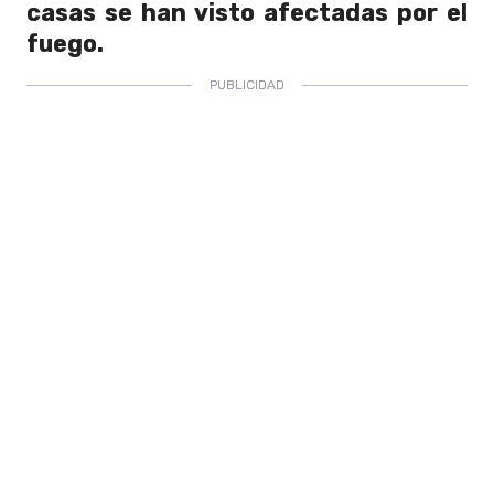
casas se han visto afectadas por el
fuego.