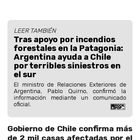
LEER TAMBIÉN
Tras apoyo por incendios
forestales en la Patagonia:
Argentina ayuda a Chile
por terribles siniestros en
el sur
El ministro de Relaciones Exteriores de
Argentina, Pablo Quirno, confirmó la
información mediante un comunicado
oficial.
Gobierno de Chile confirma más
de 2 mil casas afectadas por el