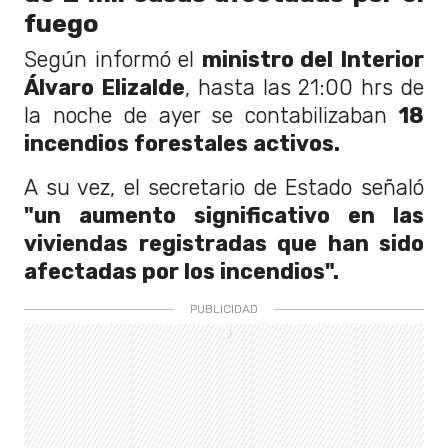
fuego
Según informó el
ministro del Interior
Álvaro Elizalde
, hasta las 21:00 hrs de
la noche de ayer se contabilizaban
18
incendios forestales activos.
A su vez, el secretario de Estado señaló
"un aumento significativo en las
viviendas registradas que han sido
afectadas por los incendios".