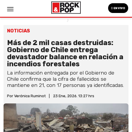
EN VIVO
NOTICIAS
Más de 2 mil casas destruidas:
Gobierno de Chile entrega
devastador balance en relación a
incendios forestales
La información entregada por el Gobierno de
Chile confirma que la cifra de fallecidos se
mantiene en 21, con 17 personas ya identificadas.
Por Verónica Ruminot
|
23 Ene, 2026. 13:27 hrs