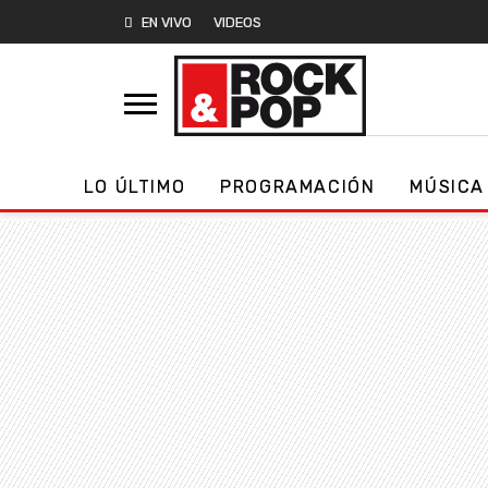
EN VIVO
VIDEOS
LO ÚLTIMO
PROGRAMACIÓN
MÚSICA