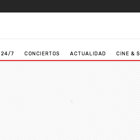
 24/7
CONCIERTOS
ACTUALIDAD
CINE & 