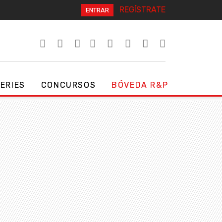
REGÍSTRATE
ENTRAR
SERIES
CONCURSOS
BÓVEDA R&P