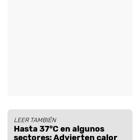
LEER TAMBIÉN
Hasta 37°C en algunos
sectores: Advierten calor