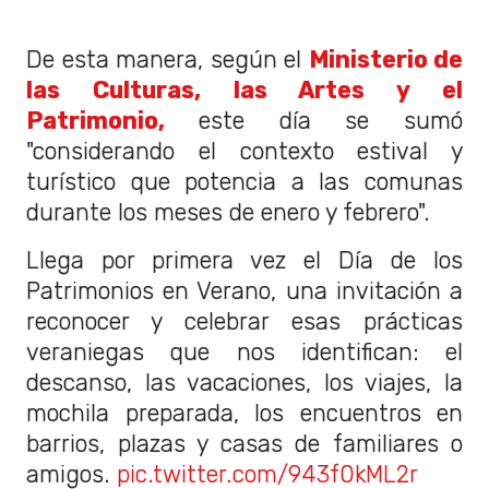
De esta manera, según el
Ministerio de
las Culturas, las Artes y el
Patrimonio,
este día se sumó
"considerando el contexto estival y
turístico que potencia a las comunas
durante los meses de enero y febrero".
Llega por primera vez el Día de los
Patrimonios en Verano, una invitación a
reconocer y celebrar esas prácticas
veraniegas que nos identifican: el
descanso, las vacaciones, los viajes, la
mochila preparada, los encuentros en
barrios, plazas y casas de familiares o
amigos.
pic.twitter.com/943f0kML2r