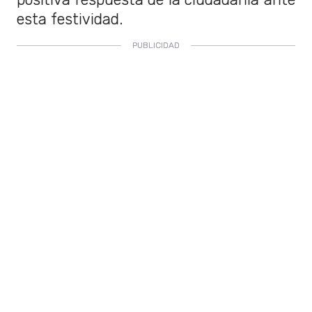
esta festividad.