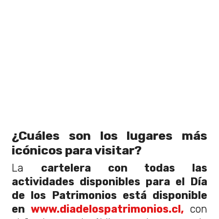
¿Cuáles son los lugares más
icónicos para visitar?
La
cartelera con todas las
actividades disponibles para el Día
de los Patrimonios está disponible
en
www.diadelospatrimonios.cl,
con