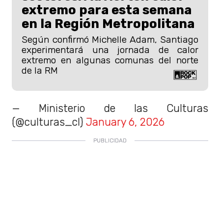
extremo para esta semana
en la Región Metropolitana
Según confirmó Michelle Adam, Santiago
experimentará una jornada de calor
extremo en algunas comunas del norte
de la RM
— Ministerio de las Culturas
(@culturas_cl)
January 6, 2026