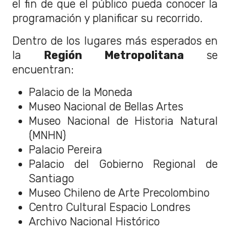
el fin de que el público pueda conocer la
programación y planificar su recorrido.
Dentro de los lugares más esperados en
la
Región Metropolitana
se
encuentran:
Palacio de la Moneda
Museo Nacional de Bellas Artes
Museo Nacional de Historia Natural
(MNHN)
Palacio Pereira
Palacio del Gobierno Regional de
Santiago
Museo Chileno de Arte Precolombino
Centro Cultural Espacio Londres
Archivo Nacional Histórico