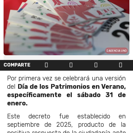
AGENCIA UNO
COMPARTE
Por primera vez se celebrará una versión
del
Día de los Patrimonios en Verano,
específicamente el sábado 31 de
enero.
Este decreto fue establecido en
septiembre de 2025, producto de la
positiva respuesta de la ciudadanía ante