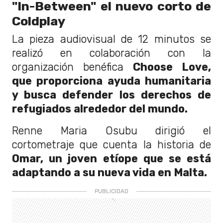
"In-Between" el nuevo corto de
Coldplay
La pieza audiovisual de 12 minutos se
realizó en colaboración con la
organización benéfica
Choose Love,
que proporciona ayuda humanitaria
y busca defender los derechos de
refugiados alrededor del mundo.
Renne Maria Osubu dirigió el
cortometraje que cuenta la historia de
Omar, un joven etíope que se está
adaptando a su nueva vida en Malta.