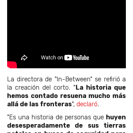
La directora de "In-Between" se refirió a
la creación del corto. "
La historia que
hemos contado resuena mucho más
allá de las fronteras
",
declaró
.
"Es una historia de personas que
huyen
desesperadamente de sus tierras