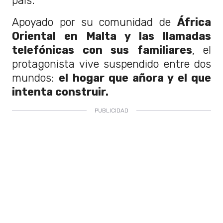
país.
Apoyado por su comunidad de
África
Oriental en Malta y las llamadas
telefónicas con sus familiares
, el
protagonista vive suspendido entre dos
mundos:
el hogar que añora y el que
intenta construir.