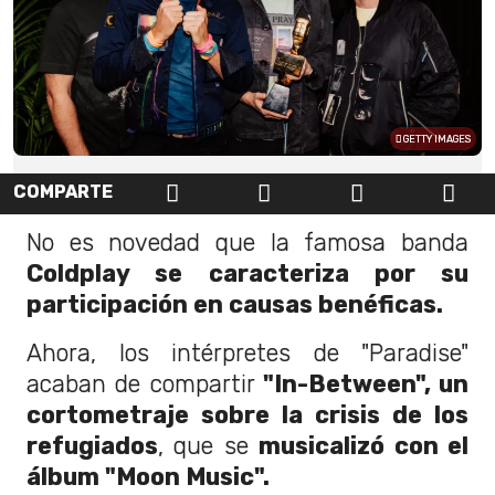
GETTY IMAGES
COMPARTE
No es novedad que la famosa banda
Coldplay se caracteriza por su
participación en causas benéficas.
Ahora, los intérpretes de "Paradise"
acaban de compartir
"In-Between", un
cortometraje sobre la crisis de los
refugiados
, que se
musicalizó con el
álbum "Moon Music".