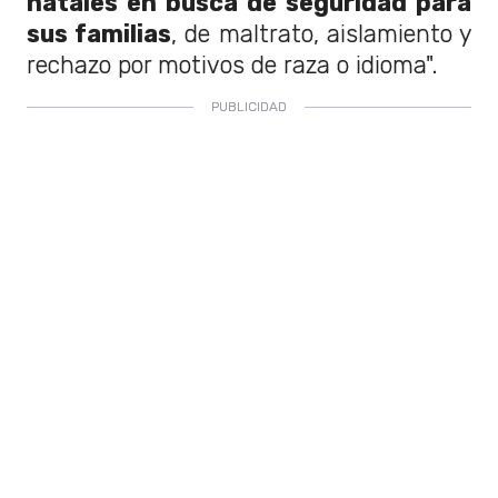
natales en busca de seguridad para
sus familias
, de maltrato, aislamiento y
rechazo por motivos de raza o idioma".