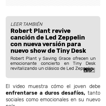
LEER TAMBIÉN
Robert Plant revive
canción de Led Zeppelin
con nueva versión para
nuevo show de Tiny Desk
Robert Plant y Saving Grace ofrecen un
emocionante concierto en Tiny Desk
revitalizando un clásico de Led Zeppelin.
El video muestra cómo el joven debe
enfrentarse a duros desafíos,
tanto
sociales como emocionales en su nuevo