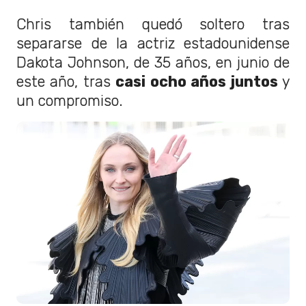
Chris también quedó soltero tras
separarse de la actriz estadounidense
Dakota Johnson, de 35 años, en junio de
este año, tras
casi ocho años juntos
y
un compromiso.