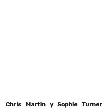
Chris Martin y Sophie Turner