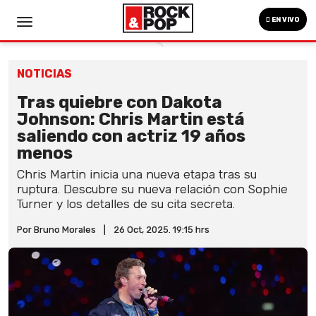
EN VIVO
NOTICIAS
Tras quiebre con Dakota
Johnson: Chris Martin está
saliendo con actriz 19 años
menos
Chris Martin inicia una nueva etapa tras su
ruptura. Descubre su nueva relación con Sophie
Turner y los detalles de su cita secreta.
Por Bruno Morales
|
26 Oct, 2025. 19:15 hrs