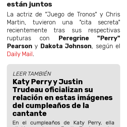
están juntos
La actriz de "Juego de Tronos" y Chris
Martin, tuvieron una "cita secreta"
recientemente tras sus respectivas
rupturas con
Peregrine "Perry"
Pearson
y
Dakota Johnson
, según el
Daily Mail
.
LEER TAMBIÉN
Katy Perry y Justin
Trudeau oficializan su
relación en estas imágenes
del cumpleaños de la
cantante
En el cumpleaños de Katy Perry, ella