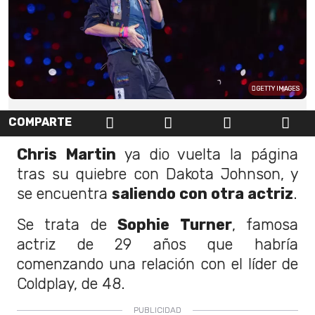
GETTY IMAGES
COMPARTE
Chris Martin
ya dio vuelta la página
tras su quiebre con Dakota Johnson, y
se encuentra
saliendo con otra actriz
.
Se trata de
Sophie Turner
, famosa
actriz de 29 años que habría
comenzando una relación con el líder de
Coldplay, de 48.