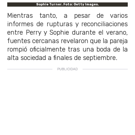
Sophie Turner. Foto: Getty Images.
Mientras tanto, a pesar de varios
informes de rupturas y reconciliaciones
entre Perry y Sophie durante el verano,
fuentes cercanas revelaron que la pareja
rompió oficialmente tras una boda de la
alta sociedad a finales de septiembre.