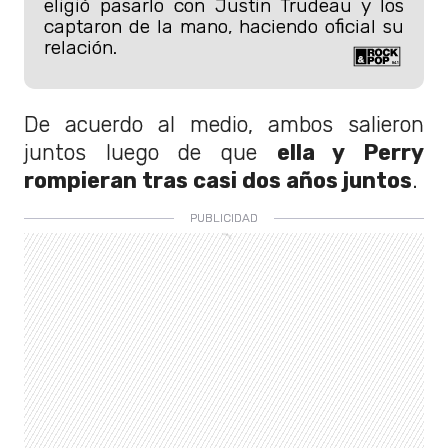
eligió pasarlo con Justin Trudeau y los
captaron de la mano, haciendo oficial su
relación.
De acuerdo al medio, ambos salieron
juntos luego de que
ella y Perry
rompieran tras casi dos años juntos
.