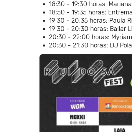
18:30 - 19:30 horas: Marian
18:50 - 19:35 horas: Entrem
19:30 - 20:35 horas: Paula R
19:30 - 20:30 horas: Bailar L
20:30 - 22:00 horas: Myria
20:30 - 21:30 horas: DJ Pol