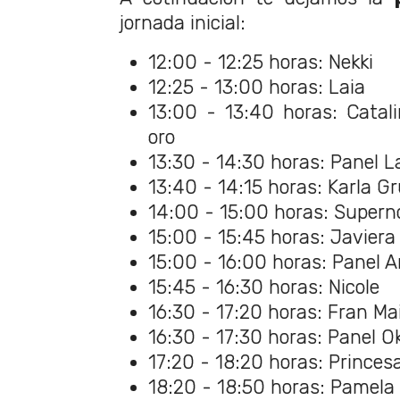
jornada inicial:
12:00 - 12:25 horas: Nekki
12:25 - 13:00 horas: Laia
13:00 - 13:40 horas: Catal
oro
13:30 - 14:30 horas: Panel 
13:40 - 14:15 horas: Karla G
14:00 - 15:00 horas: Supern
15:00 - 15:45 horas: Javiera
15:00 - 16:00 horas: Panel A
15:45 - 16:30 horas: Nicole
16:30 - 17:20 horas: Fran Ma
16:30 - 17:30 horas: Panel O
17:20 - 18:20 horas: Princes
18:20 - 18:50 horas: Pamela