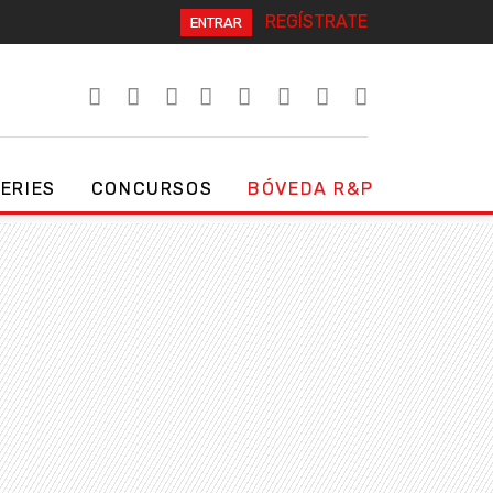
REGÍSTRATE
ENTRAR
SERIES
CONCURSOS
BÓVEDA R&P