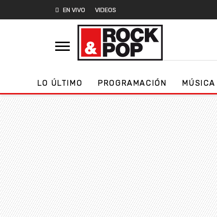
EN VIVO
VIDEOS
LO ÚLTIMO
PROGRAMACIÓN
MÚSICA