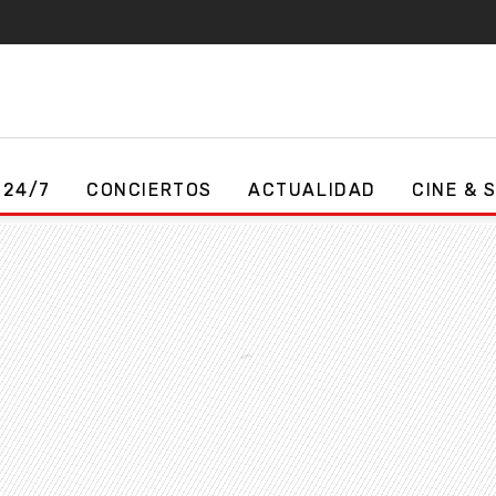
 24/7
CONCIERTOS
ACTUALIDAD
CINE & 