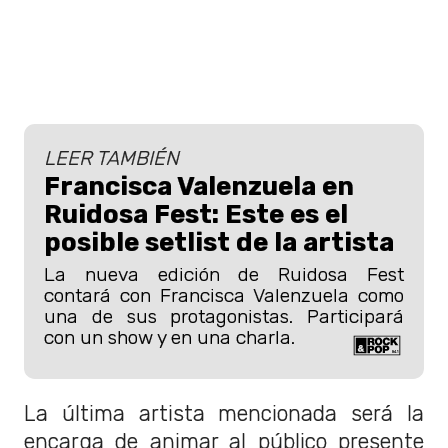
LEER TAMBIÉN
Francisca Valenzuela en
Ruidosa Fest: Este es el
posible setlist de la artista
La nueva edición de Ruidosa Fest
contará con Francisca Valenzuela como
una de sus protagonistas. Participará
con un show y en una charla.
La última artista mencionada será la
encarga de animar al público presente