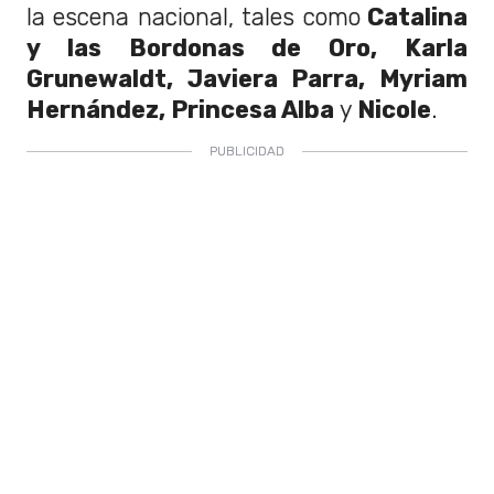
la escena nacional, tales como
Catalina
y las Bordonas de Oro, Karla
Grunewaldt, Javiera Parra, Myriam
Hernández, Princesa Alba
y
Nicole
.