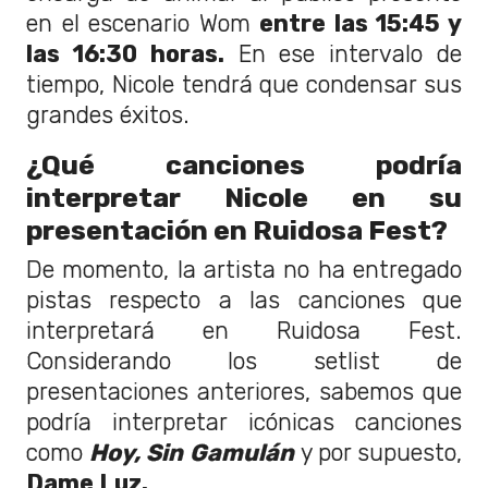
en el escenario Wom
entre las 15:45 y
las 16:30 horas.
En ese intervalo de
tiempo, Nicole tendrá que condensar sus
grandes éxitos.
¿Qué canciones podría
interpretar Nicole en su
presentación en Ruidosa Fest?
De momento, la artista no ha entregado
pistas respecto a las canciones que
interpretará en Ruidosa Fest.
Considerando los setlist de
presentaciones anteriores, sabemos que
podría interpretar icónicas canciones
como
Hoy, Sin Gamulán
y por supuesto,
Dame Luz.