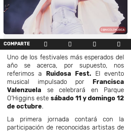
@NICOLEMUSICA
COMPARTE
Uno de los festivales más esperados del
año se acerca, por supuesto, nos
referimos a
Ruidosa Fest.
El evento
musical impulsado por
Francisca
Valenzuela
se celebrará en Parque
O'Higgins este
sábado 11 y domingo 12
de octubre
.
La primera jornada contará con la
participación de reconocidas artistas de