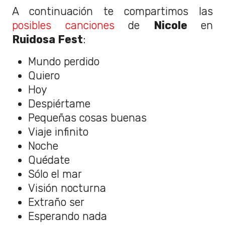
A continuación te compartimos las
posibles canciones
de
Nicole
en
Ruidosa Fest
:
Mundo perdido
Quiero
Hoy
Despiértame
Pequeñas cosas buenas
Viaje infinito
Noche
Quédate
Sólo el mar
Visión nocturna
Extraño ser
Esperando nada