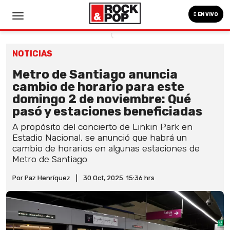
EN VIVO
NOTICIAS
Metro de Santiago anuncia
cambio de horario para este
domingo 2 de noviembre: Qué
pasó y estaciones beneficiadas
A propósito del concierto de Linkin Park en
Estadio Nacional, se anunció que habrá un
cambio de horarios en algunas estaciones de
Metro de Santiago.
Por Paz Henríquez
|
30 Oct, 2025. 15:36 hrs