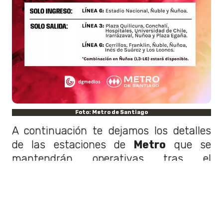
Foto: Metro de Santiago
A continuación te dejamos los detalles
de las estaciones de
Metro
que se
mantendrán operativas tras el
concierto: