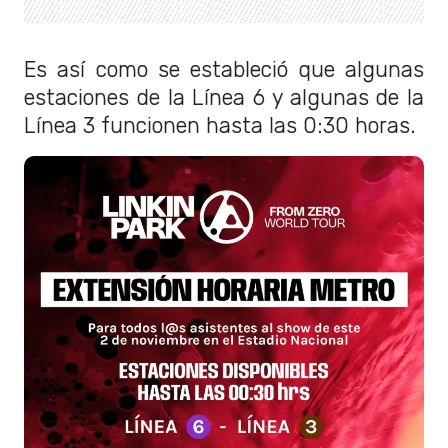
Es así como se estableció que algunas
estaciones de la Línea 6 y algunas de la
Línea 3 funcionen hasta las 0:30 horas.