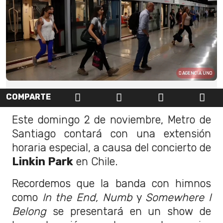
AGENCIA UNO
COMPARTE
Este domingo 2 de noviembre, Metro de
Santiago contará con una extensión
horaria especial, a causa del concierto de
Linkin Park
en Chile.
Recordemos que la banda con himnos
como
In the End, Numb
y
Somewhere I
Belong
se presentará en un show de