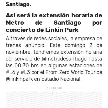
Santiago.
Así será la extensión horaria de
Metro de Santiago por
concierto de Linkin Park
A través de redes sociales, la empresa de
trenes anunció: Este domingo 2 de
noviembre, tendremos extensión horaria
del servicio de @metrodesantiago hasta
las 00:30 hrs en algunas estaciones de
#L6 y #L3 por el From Zero World Tour de
@linkinpark en Estadio Nacional.