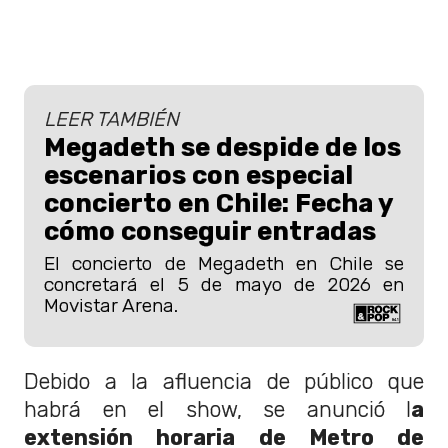
LEER TAMBIÉN
Megadeth se despide de los
escenarios con especial
concierto en Chile: Fecha y
cómo conseguir entradas
El concierto de Megadeth en Chile se
concretará el 5 de mayo de 2026 en
Movistar Arena.
Debido a la afluencia de público que
habrá en el show, se anunció l
a
extensión horaria de Metro de