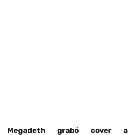
Megadeth grabó cover a