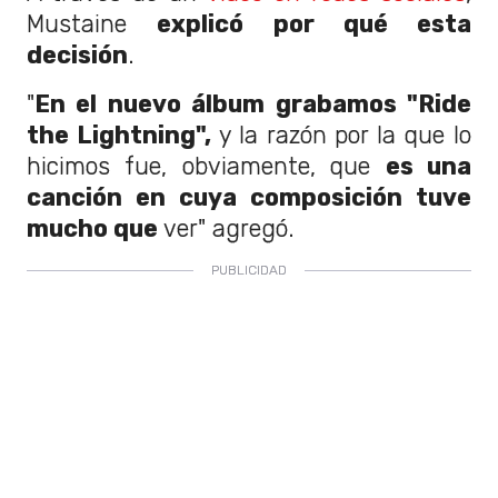
Mustaine
explicó por qué esta
decisión
.
"
En el nuevo álbum grabamos "Ride
the Lightning",
y la razón por la que lo
hicimos fue, obviamente, que
es una
canción en cuya composición tuve
mucho que
ver" agregó.