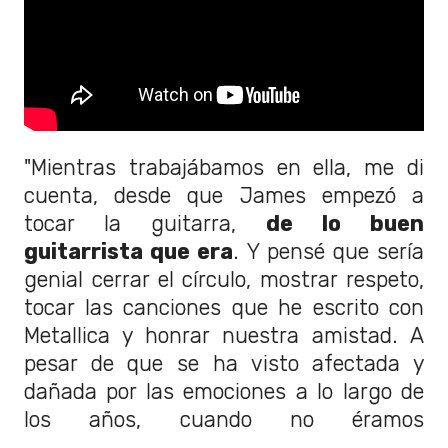
"Mientras trabajábamos en ella, me di
cuenta, desde que James empezó a
tocar la guitarra,
de lo buen
guitarrista que era
. Y pensé que sería
genial cerrar el círculo, mostrar respeto,
tocar las canciones que he escrito con
Metallica y honrar nuestra amistad. A
pesar de que se ha visto afectada y
dañada por las emociones a lo largo de
los años, cuando no éramos
precisamente amigos.