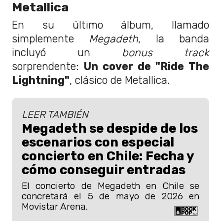
Metallica
En su último álbum, llamado
simplemente
Megadeth
, la banda
incluyó un
bonus track
sorprendente:
Un cover de "Ride The
Lightning"
, clásico de Metallica.
LEER TAMBIÉN
Megadeth se despide de los
escenarios con especial
concierto en Chile: Fecha y
cómo conseguir entradas
El concierto de Megadeth en Chile se
concretará el 5 de mayo de 2026 en
Movistar Arena.