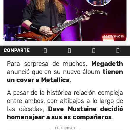
GETTY IMAGES
COMPARTE
Para sorpresa de muchos,
Megadeth
anunció que en su nuevo álbum
tienen
un cover a Metallica
.
A pesar de la histórica relación compleja
entre ambos, con altibajos a lo largo de
las décadas,
Dave Mustaine decidió
homenajear a sus ex compañeros
.