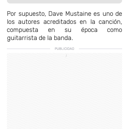
Por supuesto, Dave Mustaine es uno de
los autores acreditados en la canción,
compuesta en su época como
guitarrista de la banda.