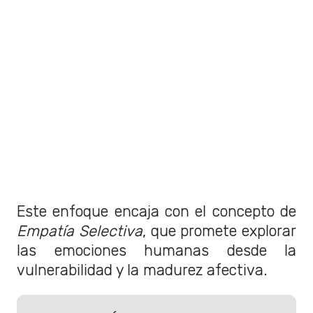
Este enfoque encaja con el concepto de
Empatía Selectiva
, que promete explorar
las emociones humanas desde la
vulnerabilidad y la madurez afectiva.