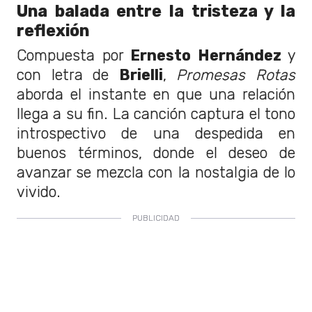
Una balada entre la tristeza y la
reflexión
Compuesta por
Ernesto Hernández
y
con letra de
Brielli
,
Promesas Rotas
aborda el instante en que una relación
llega a su fin. La canción captura el tono
introspectivo de una despedida en
buenos términos, donde el deseo de
avanzar se mezcla con la nostalgia de lo
vivido.