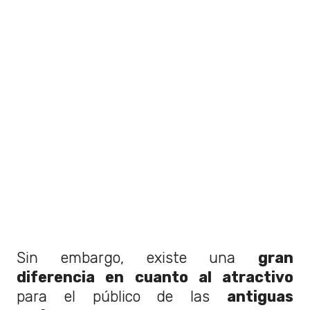
Sin embargo, existe una
gran
diferencia en cuanto al atractivo
para el público de las
antiguas