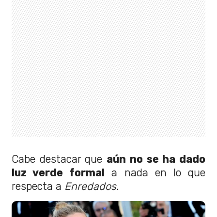
Cabe destacar que
aún no se ha dado
luz verde formal
a nada en lo que
respecta a
Enredados
.