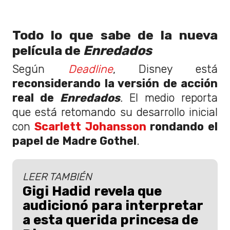
Todo lo que sabe de la nueva
película de
Enredados
Según
Deadline
, Disney está
reconsiderando la versión de acción
real de
Enredados
.
El medio reporta
que está retomando su desarrollo inicial
con
Scarlett Johansson
rondando el
papel de Madre Gothel
.
LEER TAMBIÉN
Gigi Hadid revela que
audicionó para interpretar
a esta querida princesa de