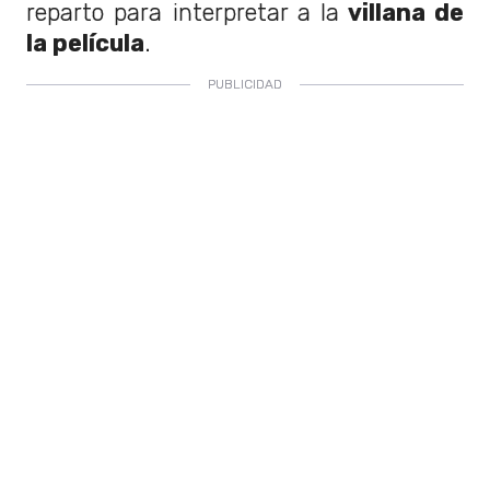
reparto para interpretar a la
villana de
la película
.