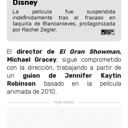
Disney
La película fue suspendida
indefinidamente tras el fracaso en
taquilla de Blancanieves, protagonizada
por Rachel Zegler.
El
director de
El Gran Showman
,
Michael Gracey
, sigue comprometido
con la dirección, trabajando a partir de
un
guion de Jennifer Kaytin
Robinson
basado en la película
animada de 2010.