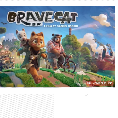
PUNKROBOT STUDIO