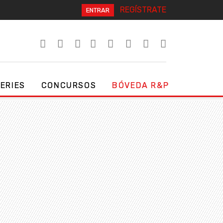
REGÍSTRATE
ENTRAR
SERIES
CONCURSOS
BÓVEDA R&P