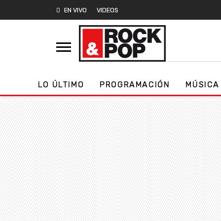
EN VIVO
VIDEOS
LO ÚLTIMO
PROGRAMACIÓN
MÚSICA