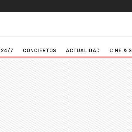
 24/7
CONCIERTOS
ACTUALIDAD
CINE & 