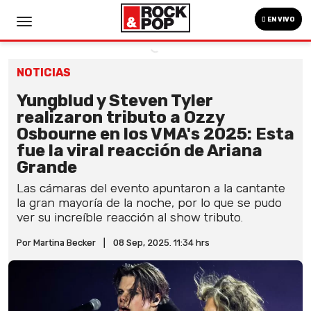
EN VIVO
NOTICIAS
Yungblud y Steven Tyler
realizaron tributo a Ozzy
Osbourne en los VMA's 2025: Esta
fue la viral reacción de Ariana
Grande
Las cámaras del evento apuntaron a la cantante
la gran mayoría de la noche, por lo que se pudo
ver su increíble reacción al show tributo.
Por Martina Becker
|
08 Sep, 2025. 11:34 hrs