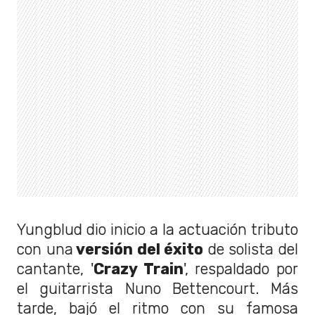
Yungblud dio inicio a la actuación tributo
con una
versión del éxito
de solista del
cantante, '
Crazy Train
', respaldado por
el guitarrista Nuno Bettencourt. Más
tarde, bajó el ritmo con su famosa