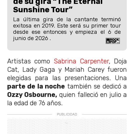
de su gira “The Eternal
Sunshine Tour”
La última gira de la cantante terminó
exitosa en 2019. Este será su primer tour
desde ese entonces y empieza el 6 de
junio de 2026 .
Artistas como
Sabrina Carpenter
, Doja
Cat, Lady Gaga y Mariah Carey fueron
elegidas para las presentaciones. Una
parte de la noche
también se dedicó a
Ozzy Osbourne,
quien falleció en julio a
la edad de 76 años.