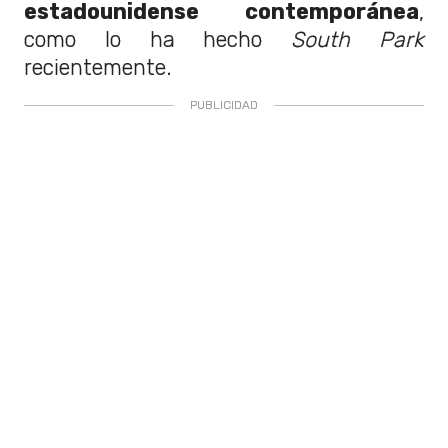
estadounidense contemporánea
,
como lo ha hecho
South Park
recientemente.