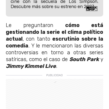
cine con la secuela de Los Simpson.
Descubre más sobre su estreno en 2027.
Le preguntaron
cómo está
gestionando la serie el clima político
actual
, con tanto
escrutinio sobre la
comedia
. Y le mencionaron las diversas
controversias en torno a otras series
satíricas, como el caso de
South Park
y
Jimmy Kimmel Live
.