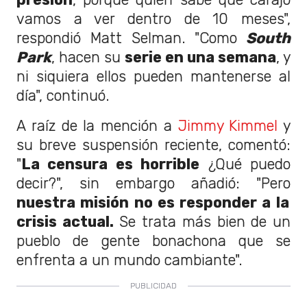
vamos a ver dentro de 10 meses",
respondió Matt Selman. "Como
South
Park
, hacen su
serie en una semana
, y
ni siquiera ellos pueden mantenerse al
día", continuó.
A raíz de la mención a
Jimmy Kimmel
y
su breve suspensión reciente, comentó:
"
La censura es horrible
¿Qué puedo
decir?", sin embargo añadió: "Pero
nuestra misión no es responder a la
crisis actual.
Se trata más bien de un
pueblo de gente bonachona que se
enfrenta a un mundo cambiante".