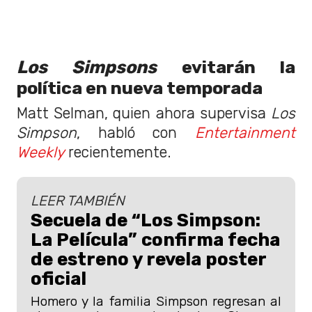
Los Simpsons
evitarán la
política en nueva temporada
Matt Selman, quien ahora supervisa
Los
Simpson
, habló con
Entertainment
Weekly
recientemente.
LEER TAMBIÉN
Secuela de “Los Simpson:
La Película” confirma fecha
de estreno y revela poster
oficial
Homero y la familia Simpson regresan al