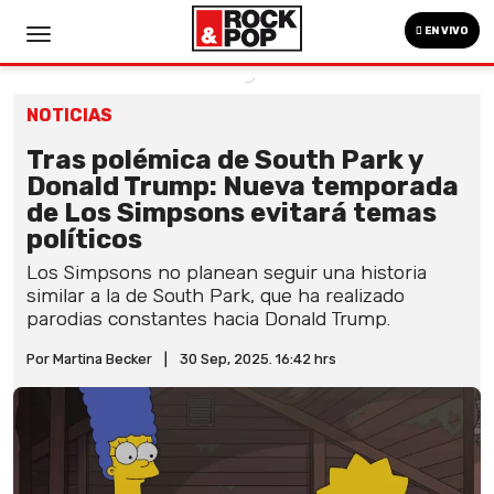
EN VIVO
NOTICIAS
Tras polémica de South Park y
Donald Trump: Nueva temporada
de Los Simpsons evitará temas
políticos
Los Simpsons no planean seguir una historia
similar a la de South Park, que ha realizado
parodias constantes hacia Donald Trump.
Por Martina Becker
|
30 Sep, 2025. 16:42 hrs