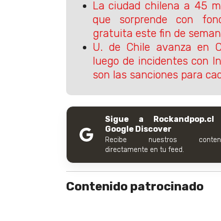
La ciudad chilena a 45 m
que sorprende con fon
gratuita este fin de sema
U. de Chile avanza en 
luego de incidentes con I
son las sanciones para ca
Sigue a Rockandpop.cl
Google Discover
Recibe nuestros conteni
directamente en tu feed.
Contenido patrocinado