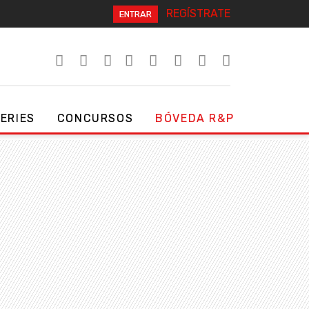
REGÍSTRATE
ENTRAR
SERIES
CONCURSOS
BÓVEDA R&P