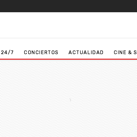
 24/7
CONCIERTOS
ACTUALIDAD
CINE & 