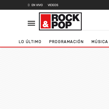
EN VIVO
VIDEOS
LO ÚLTIMO
PROGRAMACIÓN
MÚSICA