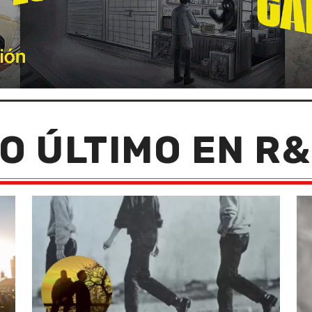
O ÚLTIMO EN R