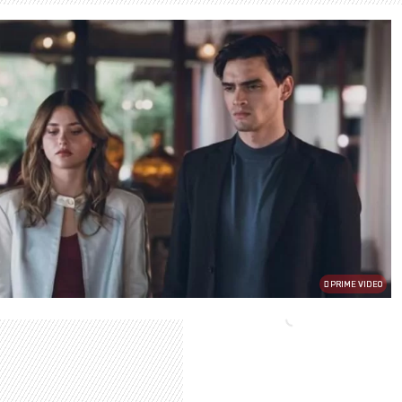
PRIME VIDEO