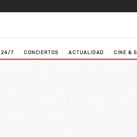
 24/7
CONCIERTOS
ACTUALIDAD
CINE & 