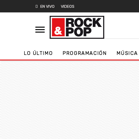
EN VIVO
VIDEOS
LO ÚLTIMO
PROGRAMACIÓN
MÚSICA