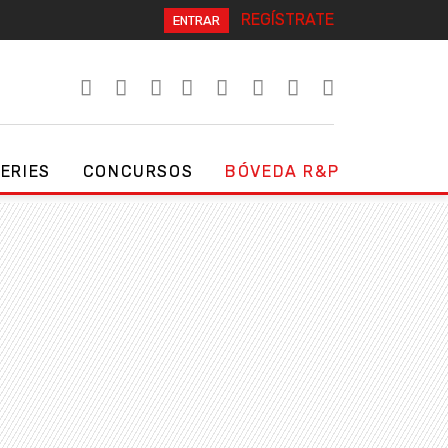
REGÍSTRATE
ENTRAR
SERIES
CONCURSOS
BÓVEDA R&P