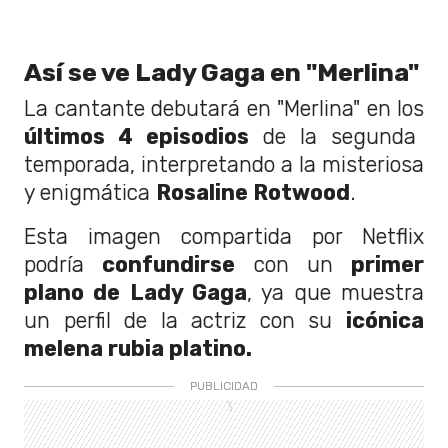
Así se ve Lady Gaga en "Merlina"
La cantante debutará en "Merlina" en los
últimos 4 episodios
de la segunda
temporada, interpretando a la misteriosa
y enigmática
Rosaline Rotwood
.
Esta imagen compartida por Netflix
podría
confundirse
con un
primer
plano de Lady Gaga
, ya que muestra
un perfil de la actriz con su
icónica
melena rubia platino.