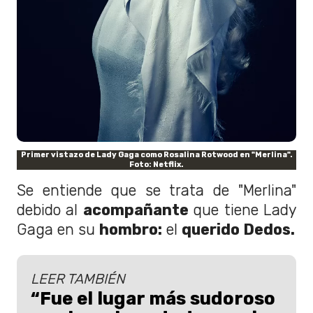
Primer vistazo de Lady Gaga como Rosalina Rotwood en "Merlina".
Foto: Netflix.
Se entiende que se trata de "Merlina"
debido al
acompañante
que tiene Lady
Gaga en su
hombro:
el
querido Dedos.
LEER TAMBIÉN
“Fue el lugar más sudoroso