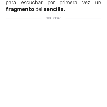
para escuchar por primera vez un
fragmento
del
sencillo.