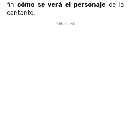
fin
cómo se verá el personaje
de la
cantante.