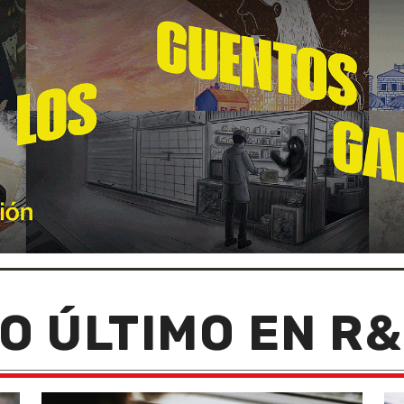
O ÚLTIMO EN R