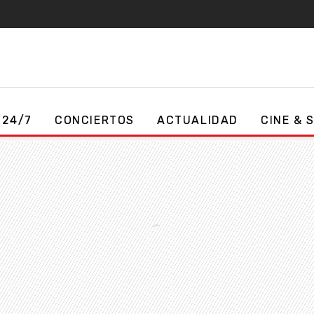
 24/7
CONCIERTOS
ACTUALIDAD
CINE & 