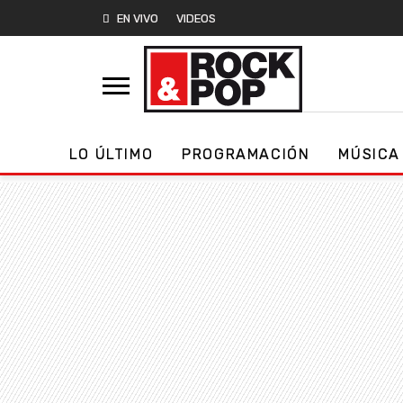
EN VIVO
VIDEOS
LO ÚLTIMO
PROGRAMACIÓN
MÚSICA