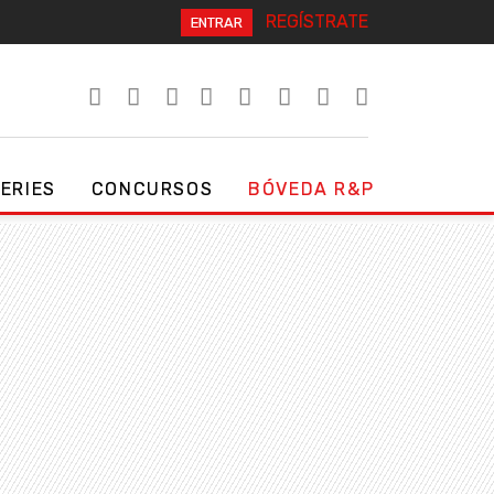
REGÍSTRATE
ENTRAR
SERIES
CONCURSOS
BÓVEDA R&P