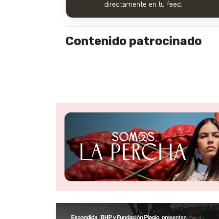
directamente en tu feed.
Contenido patrocinado