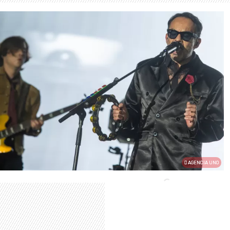
AGENCIA UNO