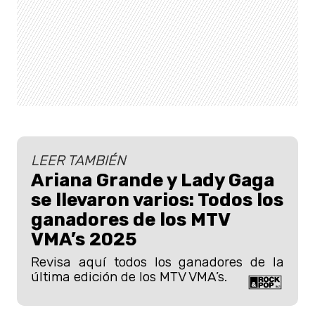
LEER TAMBIÉN
Ariana Grande y Lady Gaga
se llevaron varios: Todos los
ganadores de los MTV
VMA’s 2025
Revisa aquí todos los ganadores de la
última edición de los MTV VMA’s.