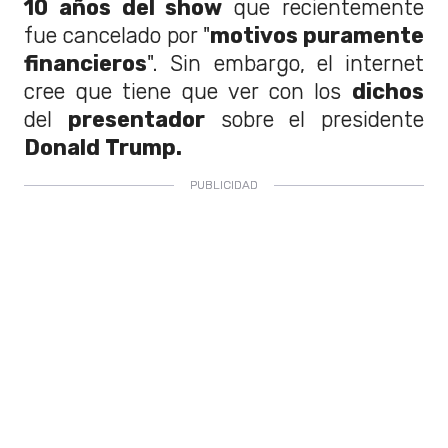
10 años del show
que recientemente
fue cancelado por "
motivos puramente
financieros
". Sin embargo, el internet
cree que tiene que ver con los
dichos
del
presentador
sobre el presidente
Donald Trump.