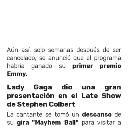
Aún así, solo semanas después de ser
cancelado, se anunció que el programa
habría ganado su
primer premio
Emmy.
Lady Gaga dio una gran
presentación en el Late Show
de Stephen Colbert
La cantante se tomó un
descanso
de
su
gira "Mayhem Ball"
para visitar a