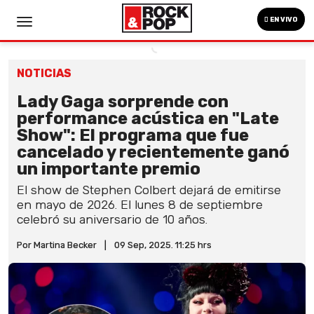
EN VIVO
NOTICIAS
Lady Gaga sorprende con
performance acústica en "Late
Show": El programa que fue
cancelado y recientemente ganó
un importante premio
El show de Stephen Colbert dejará de emitirse
en mayo de 2026. El lunes 8 de septiembre
celebró su aniversario de 10 años.
Por Martina Becker
|
09 Sep, 2025. 11:25 hrs