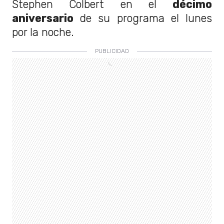
Stephen Colbert en el
décimo
aniversario
de su programa el lunes
por la noche.