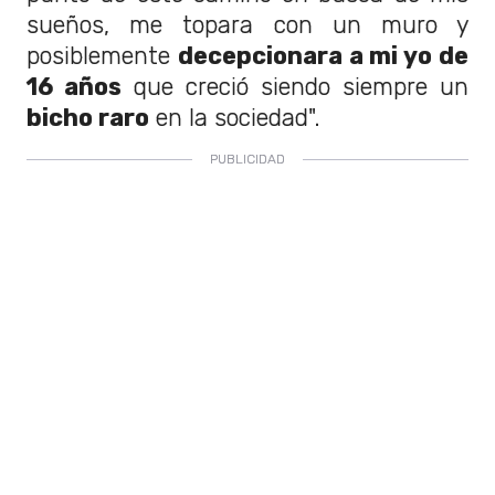
sueños, me topara con un muro y
posiblemente
decepcionara a mi yo de
16 años
que creció siendo siempre un
bicho raro
en la sociedad".