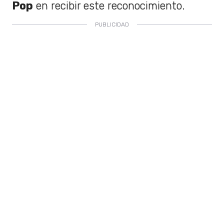
Pop
en recibir este reconocimiento.