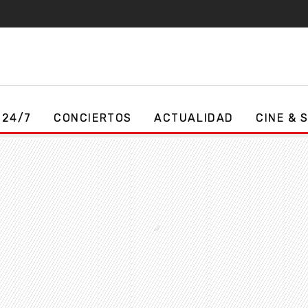
 24/7
CONCIERTOS
ACTUALIDAD
CINE & 