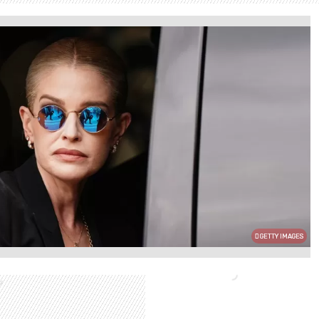
GETTY IMAGES