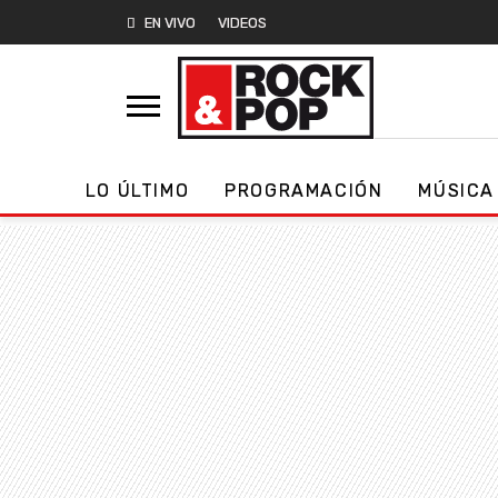
EN VIVO
VIDEOS
LO ÚLTIMO
PROGRAMACIÓN
MÚSICA