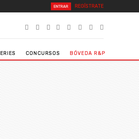
REGÍSTRATE
ENTRAR
SERIES
CONCURSOS
BÓVEDA R&P