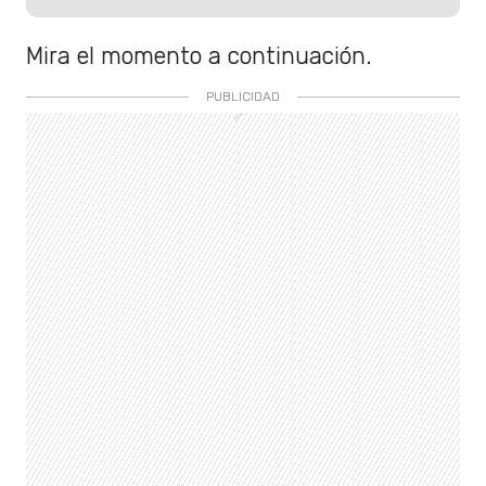
Mira el momento a continuación.