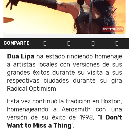
GETTY IMAGES
COMPARTE
Dua Lipa
ha estado rindiendo homenaje
a artistas locales con versiones de sus
grandes éxitos durante su visita a sus
respectivas ciudades durante su gira
Radical Optimism.
Esta vez continuó la tradición en Boston,
homenajeando a Aerosmith con una
versión de su éxito de 1998, "
I Don't
Want to Miss a Thing
".