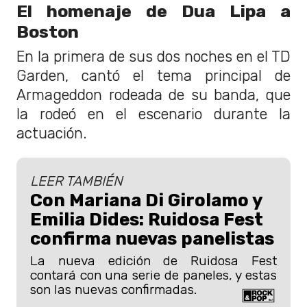
El homenaje de Dua Lipa a
Boston
En la primera de sus dos noches en el TD
Garden, cantó el tema principal de
Armageddon rodeada de su banda, que
la rodeó en el escenario durante la
actuación.
LEER TAMBIÉN
Con Mariana Di Girolamo y
Emilia Dides: Ruidosa Fest
confirma nuevas panelistas
La nueva edición de Ruidosa Fest
contará con una serie de paneles, y estas
son las nuevas confirmadas.