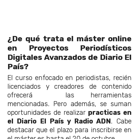
¿De qué trata el máster online
en Proyectos Periodísticos
Digitales Avanzados de Diario El
País?
El curso enfocado en periodistas, recién
licenciados y creadores de contenido
ofrecerá las herramientas
mencionadas. Pero además, se suman
oportunidades de realizar
practicas en
el Diario El País y Radio ADN
. Cabe
destacar que el plazo para inscribirse en
el máster es hasta el 20 de octubre.