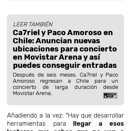
LEER TAMBIÉN
Ca7riel y Paco Amoroso en
Chile: Anuncian nuevas
ubicaciones para concierto
en Movistar Arena y así
puedes conseguir entradas
Después de seis meses, Ca7riel y Paco
Amoroso regresan a Chile para un
concierto de larga duración desde
Movistar Arena.
Añadiendo a la vez: "Hay que desarrollar
herramientas para
llegar a esos