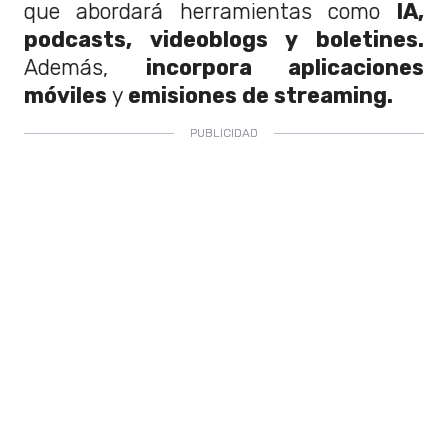
que abordará herramientas como
IA,
podcasts, videoblogs y boletines.
Además,
incorpora aplicaciones
móviles
y
emisiones de streaming.