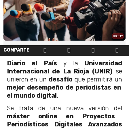
GETTY
COMPARTE
Diario el País
y la
Universidad
Internacional de La Rioja (UNIR)
se
unieron en un
desafío
que permitirá un
mejor desempeño de periodistas en
el mundo digital
.
Se trata de una nueva versión del
máster online en Proyectos
Periodísticos Digitales Avanzados