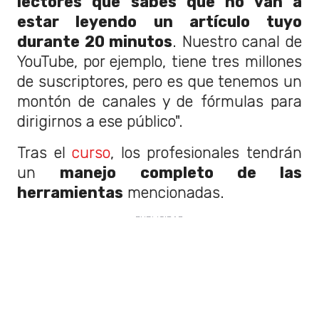
lectores que sabes que no van a
estar leyendo un artículo tuyo
durante 20 minutos
. Nuestro canal de
YouTube, por ejemplo, tiene tres millones
de suscriptores, pero es que tenemos un
montón de canales y de fórmulas para
dirigirnos a ese público".
Tras el
curso
, los profesionales tendrán
un
manejo completo de las
herramientas
mencionadas.