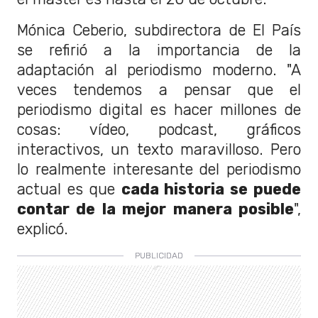
Mónica Ceberio, subdirectora de El País
se refirió a la importancia de la
adaptación al periodismo moderno. "A
veces tendemos a pensar que el
periodismo digital es hacer millones de
cosas: vídeo, podcast, gráficos
interactivos, un texto maravilloso. Pero
lo realmente interesante del periodismo
actual es que
cada historia se puede
contar de la mejor manera posible
",
explicó.