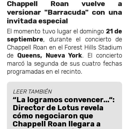
Chappell Roan vuelve a
versionar "Barracuda" con una
invitada especial
El momento tuvo lugar el domingo
21 de
septiembre
, durante el concierto de
Chappell Roan en el Forest Hills Stadium
de
Queens, Nueva York
. El concierto
marcó la segunda de sus cuatro fechas
programadas en el recinto.
LEER TAMBIÉN
“La logramos convencer...“:
Director de Lotus revela
cómo negociaron que
Chappell Roan llegara a