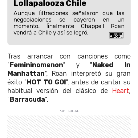
Lollapalooza Chile
Aunque filtraciones señalaron que las
negociaciones se cayeron en un
momento, finalmente Chappell Roan
vendrá a Chile y así se logró.
Tras arrancar con canciones como
"
Femininomenon
" y "
Naked In
Manhattan
", Roan interpretó su gran
éxito "
HOT TO GO!
", antes de cantar su
habitual versión del clásico de
Heart
,
"
Barracuda
".