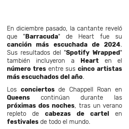
En diciembre pasado, la cantante reveló
que "
Barracuda
" de Heart fue su
canción más escuchada de 2024
.
Sus resultados del "
Spotify
Wrapped
"
también incluyeron a
Heart
en el
número tres
entre sus
cinco artistas
más escuchados del año
.
Los
conciertos
de Chappell Roan en
Queens
continúan durante las
próximas dos noches
, tras un verano
repleto de
cabezas de cartel
en
festivales
de todo el mundo.