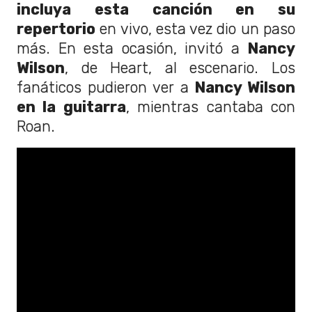
incluya esta canción en su
repertorio
en vivo, esta vez dio un paso
más. En esta ocasión, invitó a
Nancy
Wilson
, de Heart, al escenario. Los
fanáticos pudieron ver a
Nancy Wilson
en la guitarra
, mientras cantaba con
Roan.