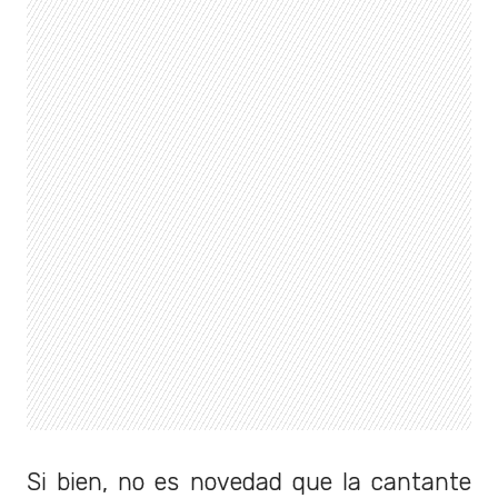
Si bien, no es novedad que la cantante