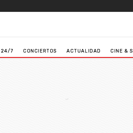
 24/7
CONCIERTOS
ACTUALIDAD
CINE & 