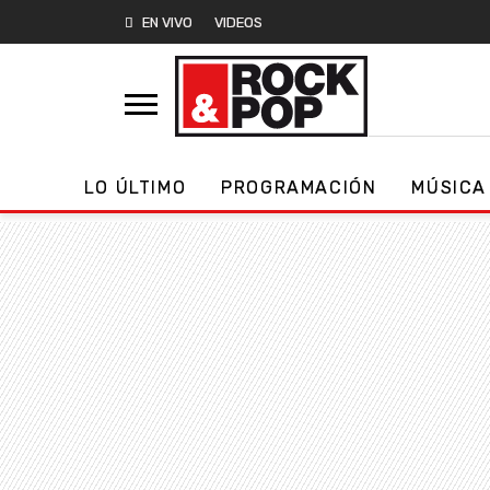
EN VIVO
VIDEOS
LO ÚLTIMO
PROGRAMACIÓN
MÚSICA