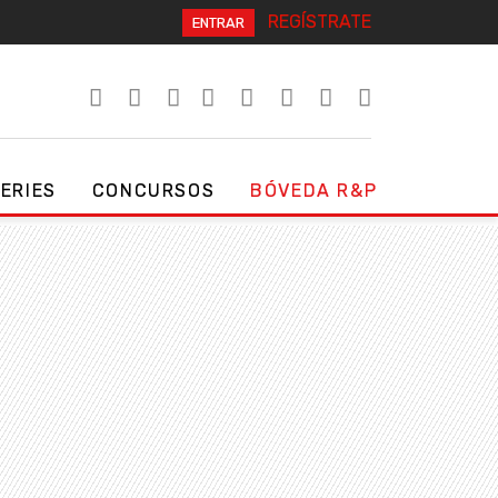
REGÍSTRATE
ENTRAR
SERIES
CONCURSOS
BÓVEDA R&P