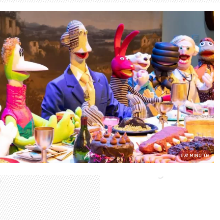
31 MINUTOS