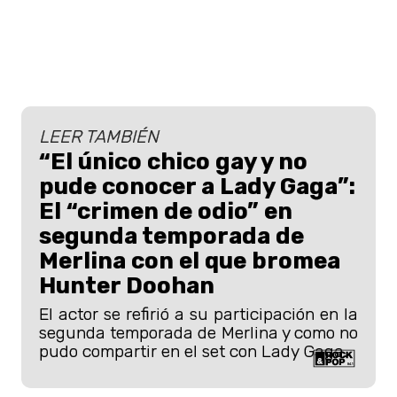
LEER TAMBIÉN
“El único chico gay y no
pude conocer a Lady Gaga”:
El “crimen de odio” en
segunda temporada de
Merlina con el que bromea
Hunter Doohan
El actor se refirió a su participación en la
segunda temporada de Merlina y como no
pudo compartir en el set con Lady Gaga.