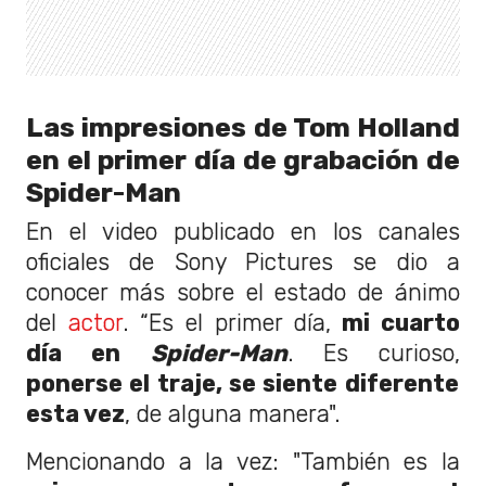
Las impresiones de Tom Holland
en el primer día de grabación de
Spider-Man
En el video publicado en los canales
oficiales de Sony Pictures se dio a
conocer más sobre el estado de ánimo
del
actor
. “Es el primer día,
mi cuarto
día en
Spider-Man
. Es curioso,
ponerse el traje, se siente diferente
esta vez
, de alguna manera".
Mencionando a la vez: "También es la