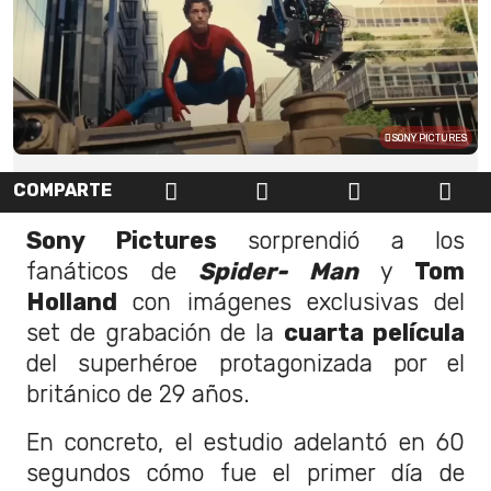
SONY PICTURES
COMPARTE
Sony Pictures
sorprendió a los
fanáticos de
Spider- Man
y
Tom
Holland
con imágenes exclusivas del
set de grabación de la
cuarta película
del superhéroe protagonizada por el
británico de 29 años.
En concreto, el estudio adelantó en 60
segundos cómo fue el primer día de