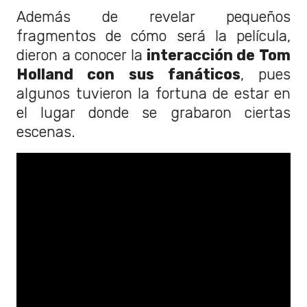
Además de revelar pequeños
fragmentos de cómo será la película,
dieron a conocer la
interacción de Tom
Holland con sus fanáticos
, pues
algunos tuvieron la fortuna de estar en
el lugar donde se grabaron ciertas
escenas.