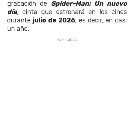
grabación de
Spider-Man: Un nuevo
día
, cinta que estrenará en los cines
durante
julio de 2026
, es decir, en casi
un año.