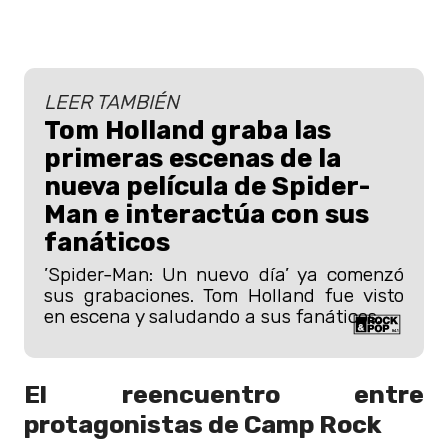
LEER TAMBIÉN
Tom Holland graba las
primeras escenas de la
nueva película de Spider-
Man e interactúa con sus
fanáticos
’Spider-Man: Un nuevo día’ ya comenzó
sus grabaciones. Tom Holland fue visto
en escena y saludando a sus fanáticos.
El reencuentro entre
protagonistas de Camp Rock