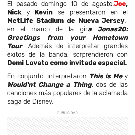
El pasado domingo 10 de agosto,
Joe
,
Nick
y
Kevin
se presentaron en el
MetLife Stadium de Nueva Jersey
,
en el marco de la gir
a Jonas20:
Greetings from your Hometown
Tour
. Además de interpretar grandes
éxitos de la banda, sorprendieron con
Demi Lovato como invitada especial.
En conjunto, interpretaron
This is Me
y
Would'nt Change a Thing
, dos de las
canciones más populares de la aclamada
saga de Disney.