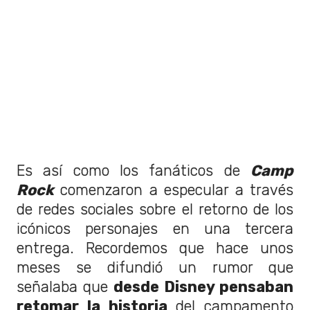
Es así como los fanáticos de
Camp
Rock
comenzaron a especular a través
de redes sociales sobre el retorno de los
icónicos personajes en una tercera
entrega. Recordemos que hace unos
meses se difundió un rumor que
señalaba que
desde Disney pensaban
retomar la historia
del campamento