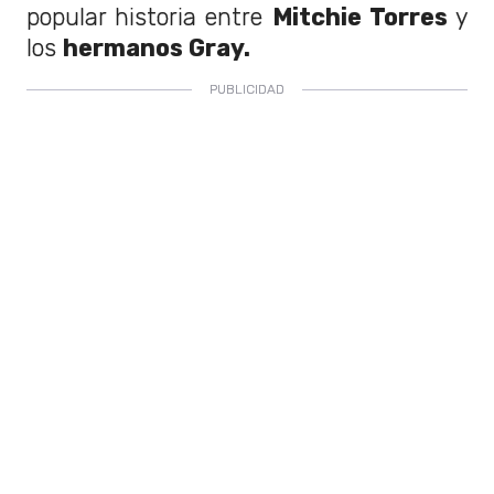
popular historia entre
Mitchie Torres
y
los
hermanos Gray.