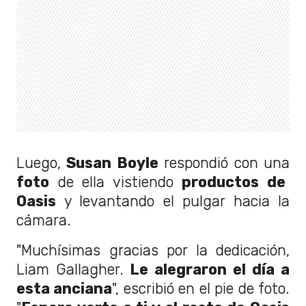
Luego,
Susan Boyle
respondió con una
foto
de ella vistiendo
productos de
Oasis
y levantando el pulgar hacia la
cámara.
"Muchísimas gracias por la dedicación,
Liam Gallagher.
Le alegraron el día a
esta anciana
", escribió en el pie de foto.