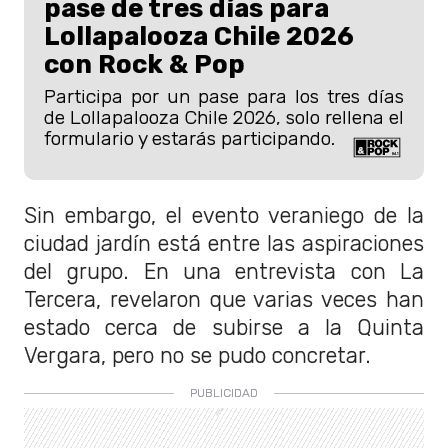
pase de tres días para
Lollapalooza Chile 2026
con Rock & Pop
Participa por un pase para los tres días
de Lollapalooza Chile 2026, solo rellena el
formulario y estarás participando.
Sin embargo, el evento veraniego de la
ciudad jardín está entre las aspiraciones
del grupo. En una entrevista con La
Tercera, revelaron que varias veces han
estado cerca de subirse a la Quinta
Vergara, pero no se pudo concretar.