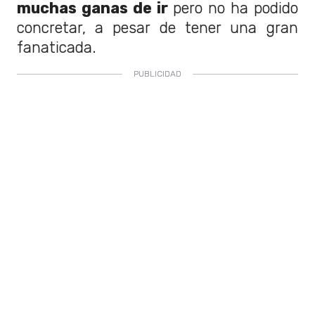
muchas ganas de ir
pero no ha podido
concretar, a pesar de tener una gran
fanaticada.