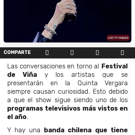
GETTY IMAGES
COMPARTE
Las conversaciones en torno al
Festival
de Viña
y los artistas que se
presentarán en la Quinta Vergara
siempre causan curiosidad. Esto debido
a que el show sigue siendo uno de los
programas televisivos más vistos en
el año
.
Y hay una
banda chilena que tiene