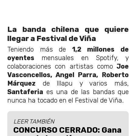
La banda chilena que quiere
llegar a Festival de Viña
Teniendo más de
1,2 millones de
oyentes
mensuales en Spotify, y
colaboraciones con artistas como
Joe
Vasconcellos, Angel Parra, Roberto
Márquez
de Illapu y varios más,
Santaferia
es una de las bandas que
nunca ha tocado en el Festival de Viña.
LEER TAMBIÉN
CONCURSO CERRADO: Gana