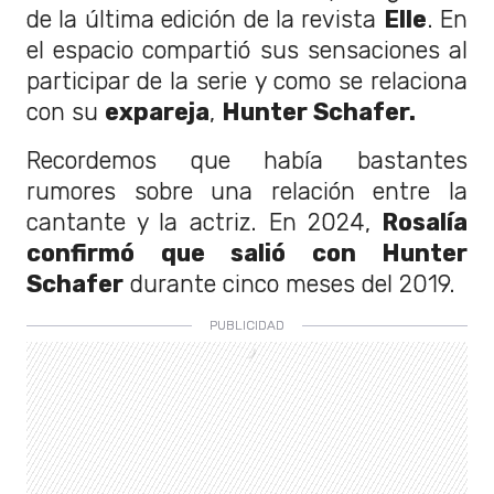
de la última edición de la revista
Elle
. En
el espacio compartió sus sensaciones al
participar de la serie y como se relaciona
con su
expareja
,
Hunter Schafer.
Recordemos que había bastantes
rumores sobre una relación entre la
cantante y la actriz. En 2024,
Rosalía
confirmó que salió con Hunter
Schafer
durante cinco meses del 2019.