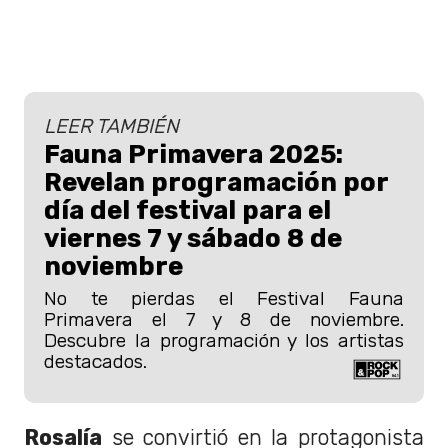
LEER TAMBIÉN
Fauna Primavera 2025:
Revelan programación por
día del festival para el
viernes 7 y sábado 8 de
noviembre
No te pierdas el Festival Fauna
Primavera el 7 y 8 de noviembre.
Descubre la programación y los artistas
destacados.
Rosalía
se convirtió en la protagonista