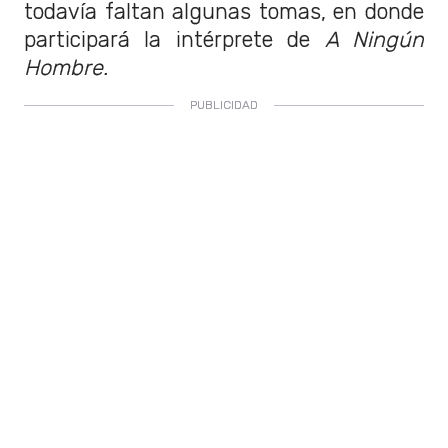
todavía faltan algunas tomas, en donde
participará la intérprete de
A Ningún
Hombre.